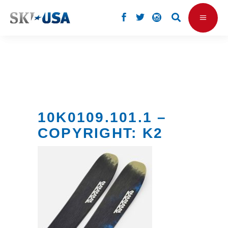
10K0109.101.1 –
COPYRIGHT: K2