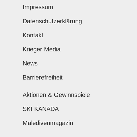
Impressum
Datenschutzerklärung
Kontakt
Krieger Media
News
Barrierefreiheit
Aktionen & Gewinnspiele
SKI KANADA
Maledivenmagazin