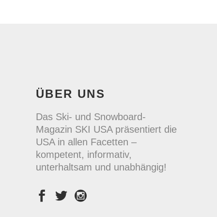
ÜBER UNS
Das Ski- und Snowboard-
Magazin SKI USA präsentiert die
USA in allen Facetten –
kompetent, informativ,
unterhaltsam und unabhängig!