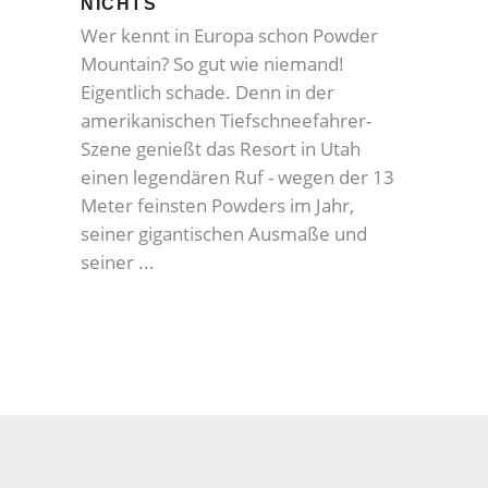
NICHTS
Wer kennt in Europa schon Powder
Mountain? So gut wie niemand!
Eigentlich schade. Denn in der
amerikanischen Tiefschneefahrer-
Szene genießt das Resort in Utah
einen legendären Ruf - wegen der 13
Meter feinsten Powders im Jahr,
seiner gigantischen Ausmaße und
seiner