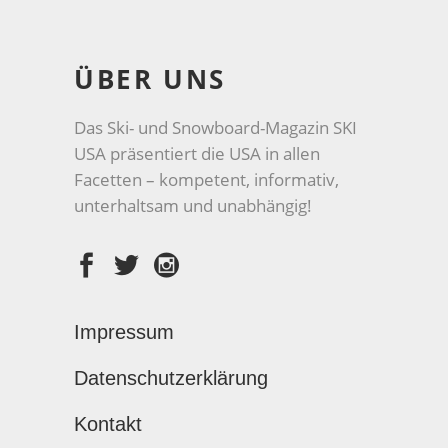
ÜBER UNS
Das Ski- und Snowboard-Magazin SKI
USA präsentiert die USA in allen
Facetten – kompetent, informativ,
unterhaltsam und unabhängig!
Impressum
Datenschutzerklärung
Kontakt