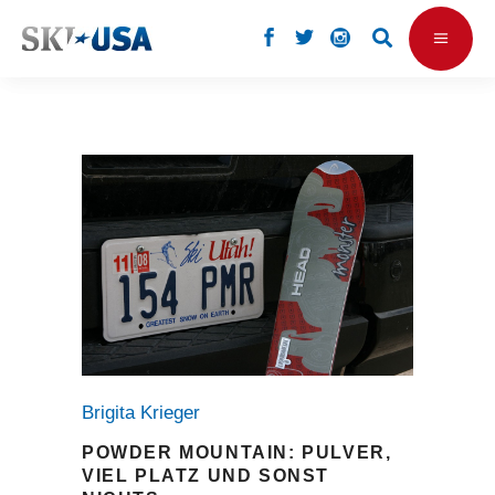
Brigita Krieger
POWDER MOUNTAIN: PULVER,
VIEL PLATZ UND SONST