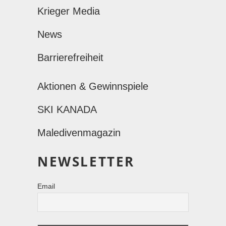
Krieger Media
News
Barrierefreiheit
Aktionen & Gewinnspiele
SKI KANADA
Maledivenmagazin
NEWSLETTER
Email