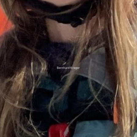
Bernhard Krieger