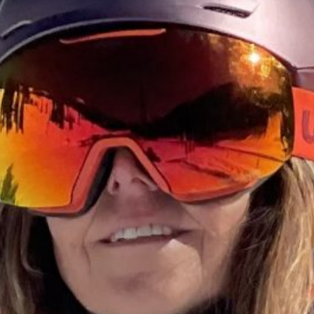
title