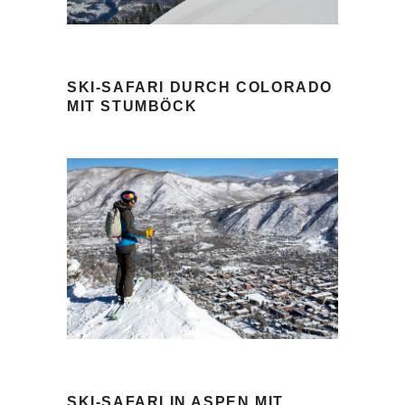
SKI-SAFARI DURCH COLORADO
MIT STUMBÖCK
SKI-SAFARI IN ASPEN MIT