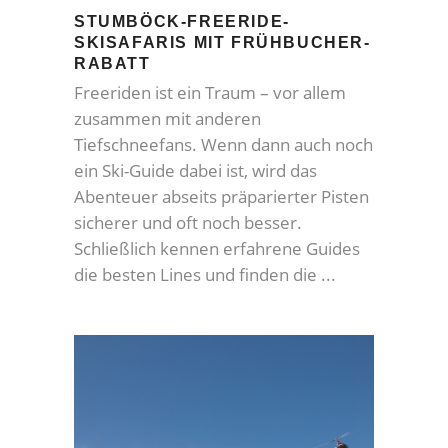
STUMBÖCK-FREERIDE-
SKISAFARIS MIT FRÜHBUCHER-
RABATT
Freeriden ist ein Traum – vor allem
zusammen mit anderen
Tiefschneefans. Wenn dann auch noch
ein Ski-Guide dabei ist, wird das
Abenteuer abseits präparierter Pisten
sicherer und oft noch besser.
Schließlich kennen erfahrene Guides
die besten Lines und finden die