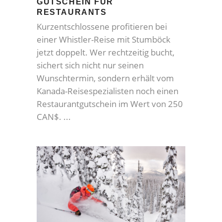
GUTSCHEIN FÜR
RESTAURANTS
Kurzentschlossene profitieren bei
einer Whistler-Reise mit Stumböck
jetzt doppelt. Wer rechtzeitig bucht,
sichert sich nicht nur seinen
Wunschtermin, sondern erhält vom
Kanada-Reisespezialisten noch einen
Restaurantgutschein im Wert von 250
CAN$.