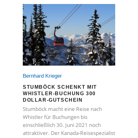
Bernhard Krieger
STUMBÖCK SCHENKT MIT
WHISTLER-BUCHUNG 300
DOLLAR-GUTSCHEIN
Stumböck macht eine Reise nach
Whistler für Buchungen bis
einschließlich 30. Juni 2021 noch
attraktiver. Der Kanada-Reisespezialist