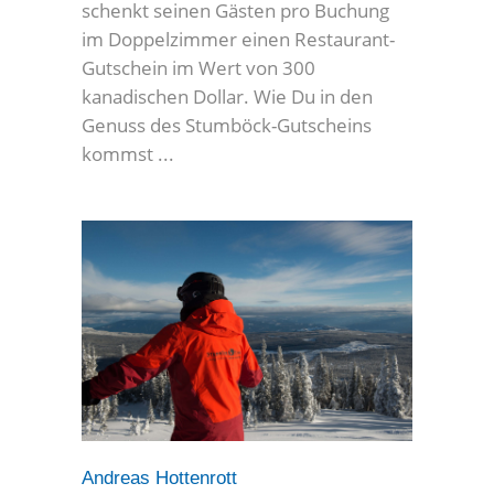
schenkt seinen Gästen pro Buchung
im Doppelzimmer einen Restaurant-
Gutschein im Wert von 300
kanadischen Dollar. Wie Du in den
Genuss des Stumböck-Gutscheins
kommst
Andreas Hottenrott