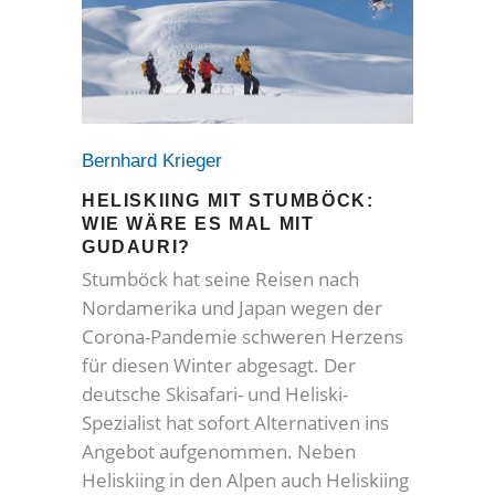
Bernhard Krieger
HELISKIING MIT STUMBÖCK:
WIE WÄRE ES MAL MIT
GUDAURI?
Stumböck hat seine Reisen nach
Nordamerika und Japan wegen der
Corona-Pandemie schweren Herzens
für diesen Winter abgesagt. Der
deutsche Skisafari- und Heliski-
Spezialist hat sofort Alternativen ins
Angebot aufgenommen. Neben
Heliskiing in den Alpen auch Heliskiing