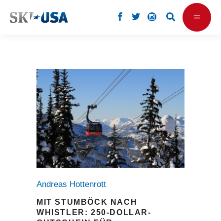
Andreas Hottenrott
MIT STUMBÖCK NACH
WHISTLER: 250-DOLLAR-