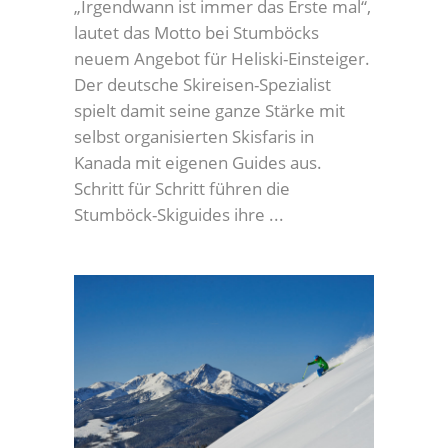
„Irgendwann ist immer das Erste mal“,
lautet das Motto bei Stumböcks
neuem Angebot für Heliski-Einsteiger.
Der deutsche Skireisen-Spezialist
spielt damit seine ganze Stärke mit
selbst organisierten Skisfaris in
Kanada mit eigenen Guides aus.
Schritt für Schritt führen die
Stumböck-Skiguides ihre