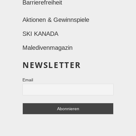
Barrierefreiheit
Aktionen & Gewinnspiele
SKI KANADA
Maledivenmagazin
NEWSLETTER
Email