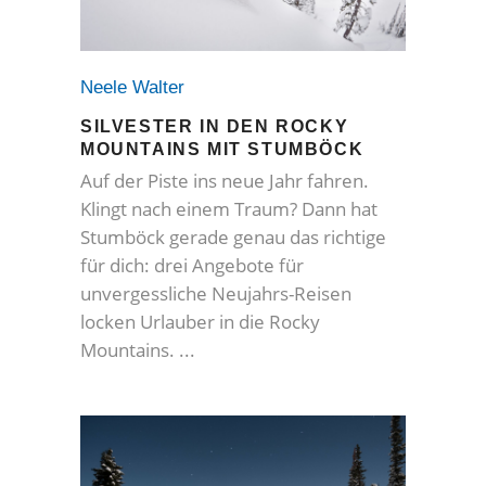
Neele Walter
SILVESTER IN DEN ROCKY
MOUNTAINS MIT STUMBÖCK
Auf der Piste ins neue Jahr fahren.
Klingt nach einem Traum? Dann hat
Stumböck gerade genau das richtige
für dich: drei Angebote für
unvergessliche Neujahrs-Reisen
locken Urlauber in die Rocky
Mountains.