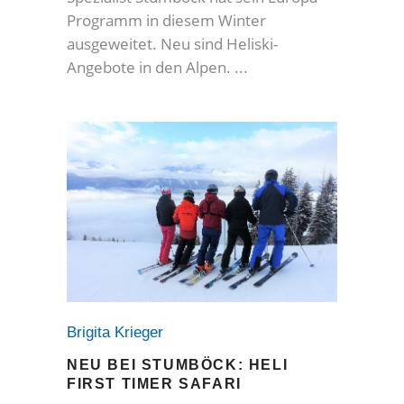
Programm in diesem Winter
ausgeweitet. Neu sind Heliski-
Angebote in den Alpen.
Brigita Krieger
NEU BEI STUMBÖCK: HELI
FIRST TIMER SAFARI