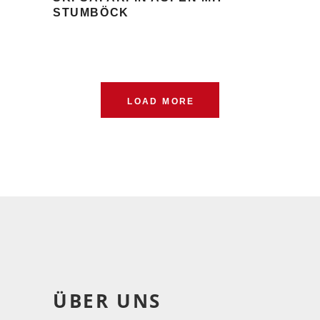
STUMBÖCK
LOAD MORE
ÜBER UNS