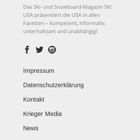
Das Ski- und Snowboard-Magazin SKI
USA präsentiert die USA in allen
Facetten – kompetent, informativ,
unterhaltsam und unabhängig!
Impressum
Datenschutzerklärung
Kontakt
Krieger Media
News