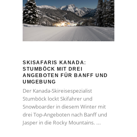
SKISAFARIS KANADA:
STUMBÖCK MIT DREI
ANGEBOTEN FÜR BANFF UND
UMGEBUNG
Der Kanada-Skireisespezialist
Stumböck lockt Skifahrer und
Snowboarder in diesem Winter mit
drei Top-Angeboten nach Banff und
Jasper in die Rocky Mountains.