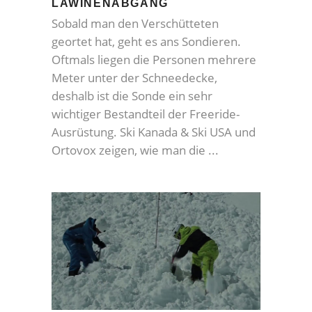
LAWINENABGANG
Sobald man den Verschütteten
geortet hat, geht es ans Sondieren.
Oftmals liegen die Personen mehrere
Meter unter der Schneedecke,
deshalb ist die Sonde ein sehr
wichtiger Bestandteil der Freeride-
Ausrüstung. Ski Kanada & Ski USA und
Ortovox zeigen, wie man die