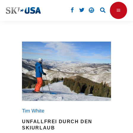
Tim White
UNFALLFREI DURCH DEN
SKIURLAUB