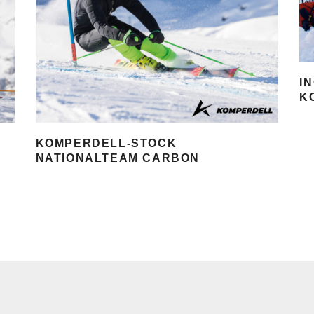
I
K
KOMPERDELL-STOCK
NATIONALTEAM CARBON