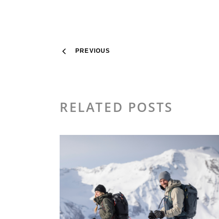
PREVIOUS
RELATED POSTS