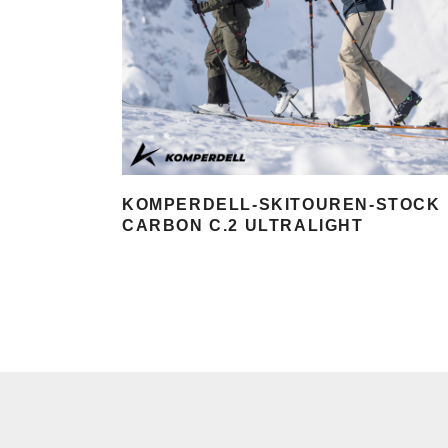
KOMPERDELL-SKITOUREN-STOCK
CARBON C.2 ULTRALIGHT