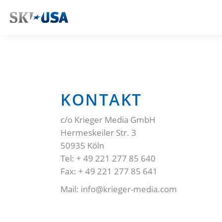
KONTAKT
c/o Krieger Media GmbH
Hermeskeiler Str. 3
50935 Köln
Tel: + 49 221 277 85 640
Fax: + 49 221 277 85 641
Mail: info@krieger-media.com