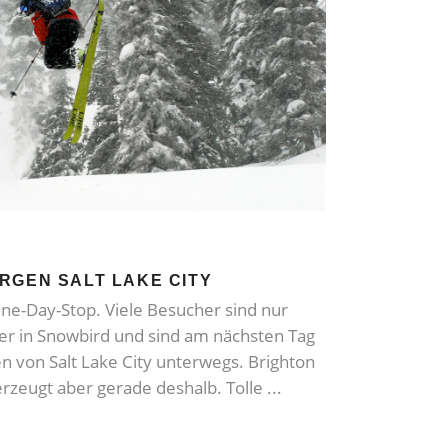
RGEN SALT LAKE CITY
 One-Day-Stop. Viele Besucher sind nur
her in Snowbird und sind am nächsten Tag
 von Salt Lake City unterwegs. Brighton
erzeugt aber gerade deshalb. Tolle