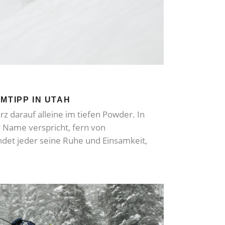
MTIPP IN UTAH
rz darauf alleine im tiefen Powder. In
r Name verspricht, fern von
det jeder seine Ruhe und Einsamkeit,