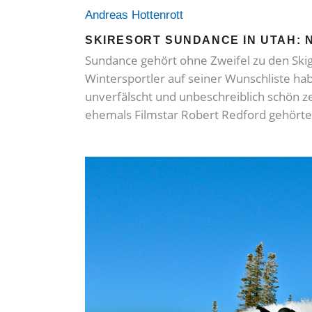
Andreas Hottenrott
SKIRESORT SUNDANCE IN UTAH: 
Sundance gehört ohne Zweifel zu den Skig
Wintersportler auf seiner Wunschliste hab
unverfälscht und unbeschreiblich schön ze
ehemals Filmstar Robert Redford gehört