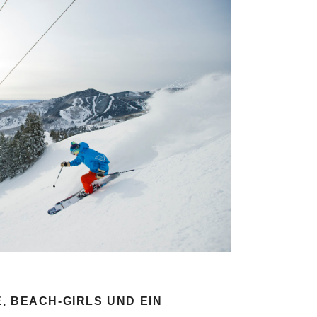
, BEACH-GIRLS UND EIN