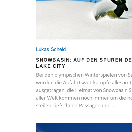
Lukas Scheid
SNOWBASIN: AUF DEN SPUREN DE
LAKE CITY
Bei den olympischen Winterspielen von Sal
wurden die Abfahrtswettkämpfe allesam
ausgetragen, die Heimat von Snowbasin S
aller Welt kommen noch immer um die ho
steilen Tiefschnee-Passagen und