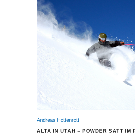
Andreas Hottenrott
ALTA IN UTAH – POWDER SATT IM