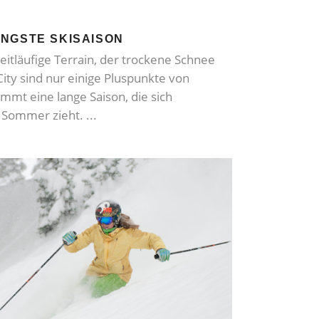
NGSTE SKISAISON
eitläufige Terrain, der trockene Schnee
City sind nur einige Pluspunkte von
mmt eine lange Saison, die sich
n Sommer zieht.