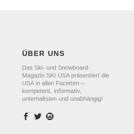
ÜBER UNS
Das Ski- und Snowboard-
Magazin SKI USA präsentiert die
USA in allen Facetten –
kompetent, informativ,
unterhaltsam und unabhängig!