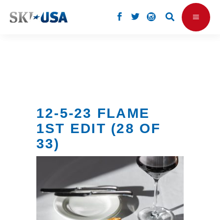
12-5-23 FLAME
1ST EDIT (28 OF
33)