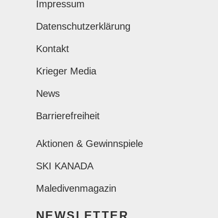
Impressum
Datenschutzerklärung
Kontakt
Krieger Media
News
Barrierefreiheit
Aktionen & Gewinnspiele
SKI KANADA
Maledivenmagazin
NEWSLETTER