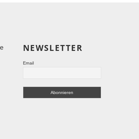
NEWSLETTER
le
Email