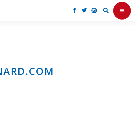
RNARD.COM