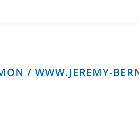
OMON / WWW.JEREMY-BE