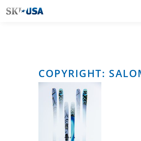
COPYRIGHT: SAL