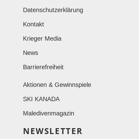
Datenschutzerklärung
Kontakt
Krieger Media
News
Barrierefreiheit
Aktionen & Gewinnspiele
SKI KANADA
Maledivenmagazin
NEWSLETTER