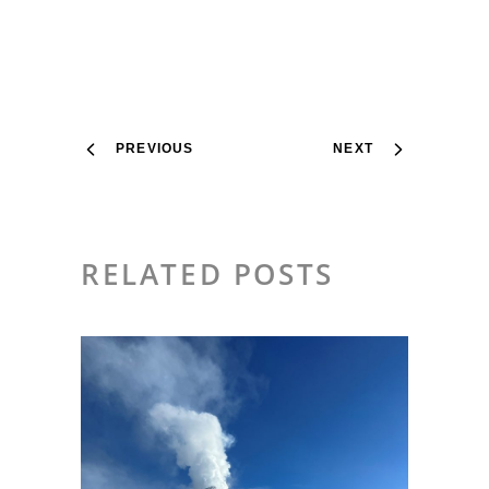
PREVIOUS
NEXT
RELATED POSTS