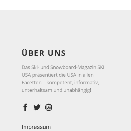
ÜBER UNS
Das Ski- und Snowboard-Magazin SKI
USA präsentiert die USA in allen
Facetten – kompetent, informativ,
unterhaltsam und unabhängig!
Impressum