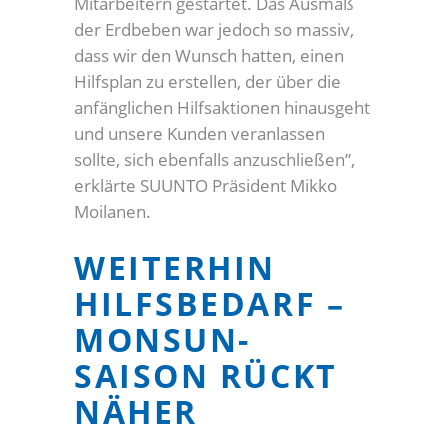
Mitarbeitern gestartet. Das Ausmaß
der Erdbeben war jedoch so massiv,
dass wir den Wunsch hatten, einen
Hilfsplan zu erstellen, der über die
anfänglichen Hilfsaktionen hinausgeht
und unsere Kunden veranlassen
sollte, sich ebenfalls anzuschließen”,
erklärte SUUNTO Präsident Mikko
Moilanen.
WEITERHIN
HILFSBEDARF –
MONSUN-
SAISON RÜCKT
NÄHER