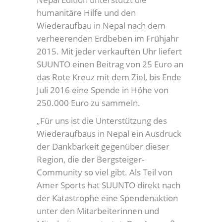
humanitäre Hilfe und den
Wiederaufbau in Nepal nach dem
verheerenden Erdbeben im Frühjahr
2015. Mit jeder verkauften Uhr liefert
SUUNTO einen Beitrag von 25 Euro an
das Rote Kreuz mit dem Ziel, bis Ende
Juli 2016 eine Spende in Höhe von
250.000 Euro zu sammeln.
„Für uns ist die Unterstützung des
Wiederaufbaus in Nepal ein Ausdruck
der Dankbarkeit gegenüber dieser
Region, die der Bergsteiger-
Community so viel gibt. Als Teil von
Amer Sports hat SUUNTO direkt nach
der Katastrophe eine Spendenaktion
unter den Mitarbeiterinnen und