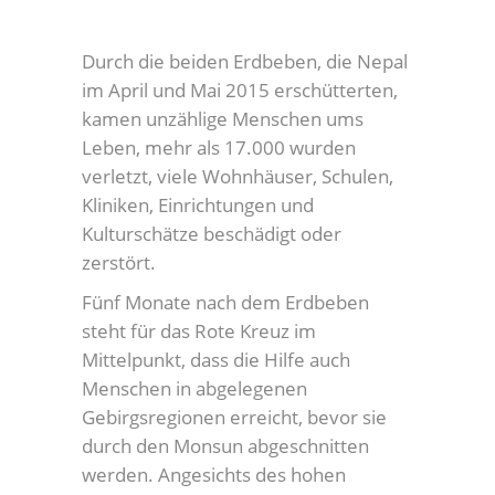
Durch die beiden Erdbeben, die Nepal
im April und Mai 2015 erschütterten,
kamen unzählige Menschen ums
Leben, mehr als 17.000 wurden
verletzt, viele Wohnhäuser, Schulen,
Kliniken, Einrichtungen und
Kulturschätze beschädigt oder
zerstört.
Fünf Monate nach dem Erdbeben
steht für das Rote Kreuz im
Mittelpunkt, dass die Hilfe auch
Menschen in abgelegenen
Gebirgsregionen erreicht, bevor sie
durch den Monsun abgeschnitten
werden. Angesichts des hohen