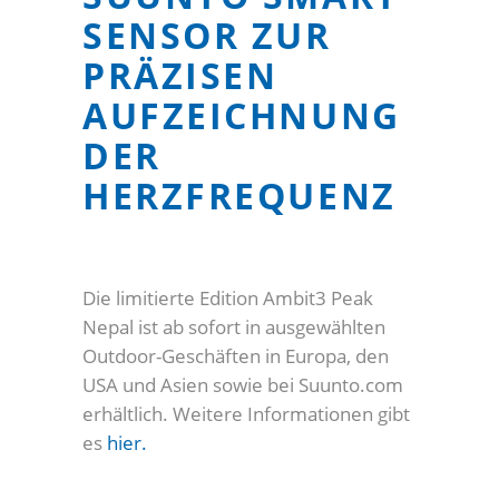
SENSOR ZUR
PRÄZISEN
AUFZEICHNUNG
DER
HERZFREQUENZ
Die limitierte Edition Ambit3 Peak
Nepal ist ab sofort in ausgewählten
Outdoor-Geschäften in Europa, den
USA und Asien sowie bei Suunto.com
erhältlich. Weitere Informationen gibt
es
hier.