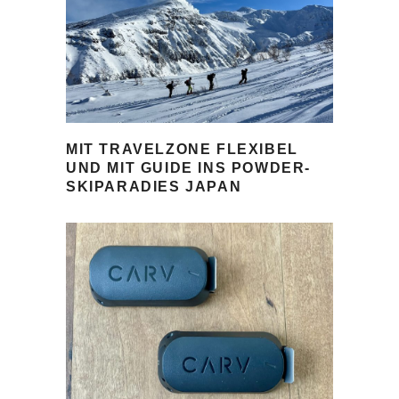
MIT TRAVELZONE FLEXIBEL
UND MIT GUIDE INS POWDER-
SKIPARADIES JAPAN