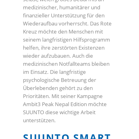
medizinischer, humanitärer und
finanzieller Unterstützung für den
Wiederaufbau vorherrscht. Das Rote
Kreuz möchte den Menschen mit
seinem langfristigen Hilfsprogramm
helfen, ihre zerstörten Existenzen
wieder aufzubauen. Auch die
medizinischen Notfallteams bleiben
im Einsatz. Die langfristige
psychologische Betreuung der
Überlebenden gehört zu den
Prioritäten. Mit seiner Kampagne
Ambit3 Peak Nepal Edition möchte
SUUNTO diese wichtige Arbeit
unterstützen.
SUUNTO SMART