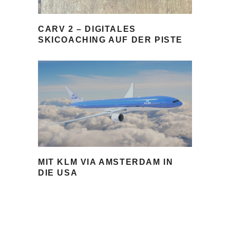
CARV 2 – DIGITALES
SKICOACHING AUF DER PISTE
MIT KLM VIA AMSTERDAM IN
DIE USA