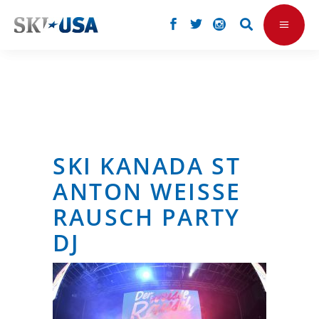
SKI KANADA ST
ANTON WEISSE
RAUSCH PARTY
DJ