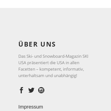
ÜBER UNS
Das Ski- und Snowboard-Magazin SKI
USA präsentiert die USA in allen
Facetten – kompetent, informativ,
unterhaltsam und unabhängig!
Impressum