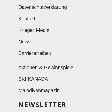
Datenschutzerklärung
Kontakt
Krieger Media
News
Barrierefreiheit
Aktionen & Gewinnspiele
SKI KANADA
Maledivenmagazin
NEWSLETTER