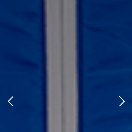
title