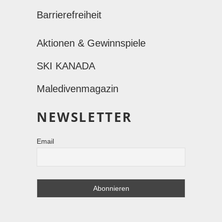
Barrierefreiheit
Aktionen & Gewinnspiele
SKI KANADA
Maledivenmagazin
NEWSLETTER
Email