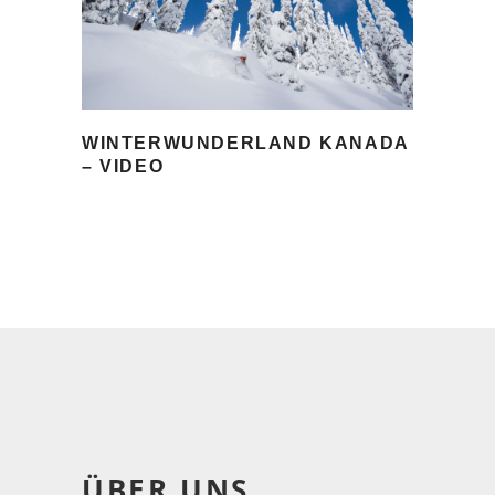
WINTERWUNDERLAND KANADA
– VIDEO
ÜBER UNS