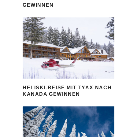
GEWINNEN
HELISKI-REISE MIT TYAX NACH
KANADA GEWINNEN