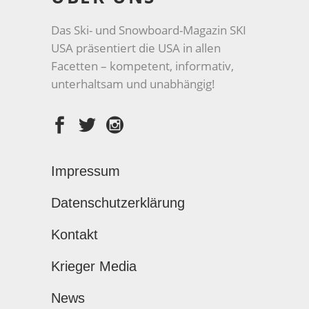
Das Ski- und Snowboard-Magazin SKI
USA präsentiert die USA in allen
Facetten – kompetent, informativ,
unterhaltsam und unabhängig!
Impressum
Datenschutzerklärung
Kontakt
Krieger Media
News