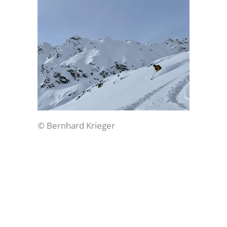
© Bernhard Krieger