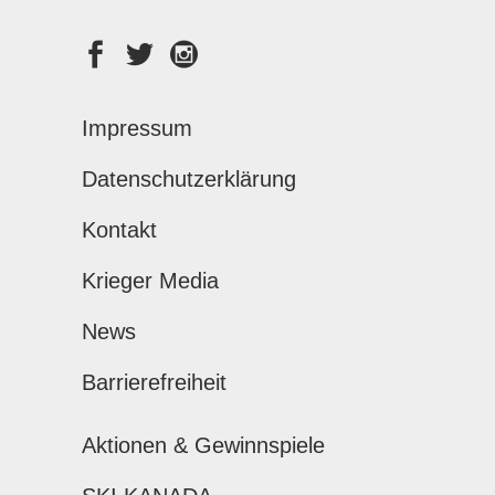
Impressum
Datenschutzerklärung
Kontakt
Krieger Media
News
Barrierefreiheit
Aktionen & Gewinnspiele