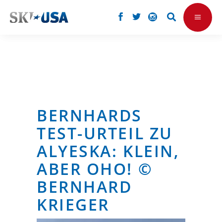
BERNHARDS
TEST-URTEIL ZU
ALYESKA: KLEIN,
ABER OHO! ©
BERNHARD
KRIEGER