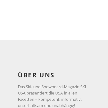
ÜBER UNS
Das Ski- und Snowboard-Magazin SKI
USA präsentiert die USA in allen
Facetten – kompetent, informativ,
unterhaltsam und unabhängig!