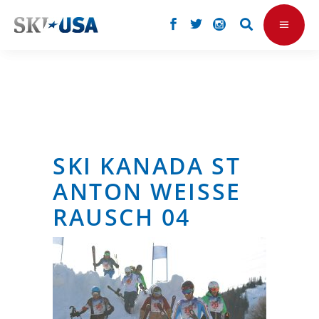
SKI KANADA ST
ANTON WEISSE
RAUSCH 04