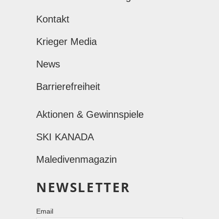
Kontakt
Krieger Media
News
Barrierefreiheit
Aktionen & Gewinnspiele
SKI KANADA
Maledivenmagazin
NEWSLETTER
Email