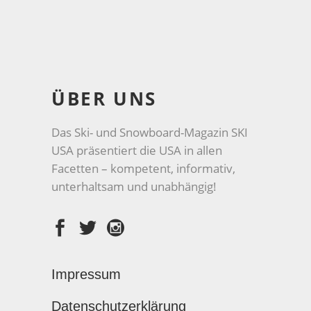
ÜBER UNS
Das Ski- und Snowboard-Magazin SKI
USA präsentiert die USA in allen
Facetten – kompetent, informativ,
unterhaltsam und unabhängig!
Impressum
Datenschutzerklärung