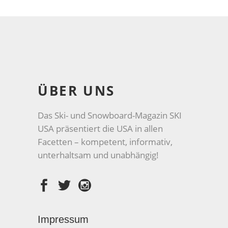
ÜBER UNS
Das Ski- und Snowboard-Magazin SKI
USA präsentiert die USA in allen
Facetten – kompetent, informativ,
unterhaltsam und unabhängig!
Impressum