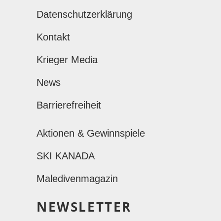
Datenschutzerklärung
Kontakt
Krieger Media
News
Barrierefreiheit
Aktionen & Gewinnspiele
SKI KANADA
Maledivenmagazin
NEWSLETTER