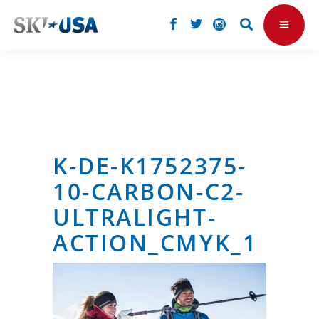
K-DE-K1752375-
10-CARBON-C2-
ULTRALIGHT-
ACTION_CMYK_1