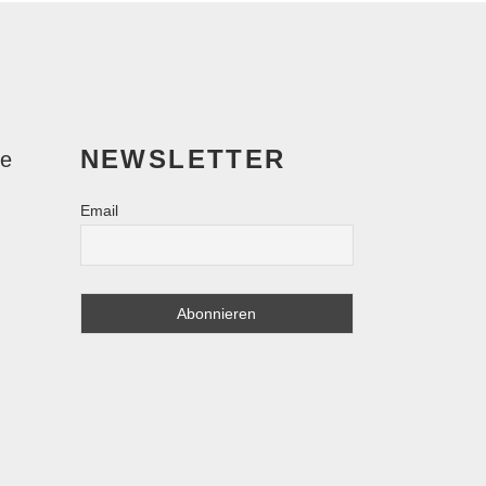
NEWSLETTER
le
Email