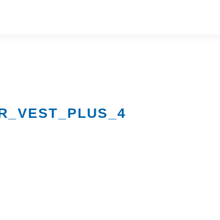
IR_VEST_PLUS_4