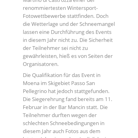
renommiertesten Wintersport-
Fotowettbewerbe stattfinden. Doch
die Wetterlage und der Schneemangel
lassen eine Durchführung des Events
in diesem Jahr nicht zu. Die Sicherheit
der Teilnehmer sei nicht zu
gewährleisten, hieß es von Seiten der
Organisatoren.
Die Qualifikation für das Event in
Moena im Skigebiet Passo San
Pellegrino hat jedoch stattgefunden.
Die Siegerehrung fand bereits am 11.
Februar in der Bar Mancin statt. Die
Teilnehmer durften wegen der
schlechten Schneebedingungen in
diesem Jahr auch Fotos aus dem