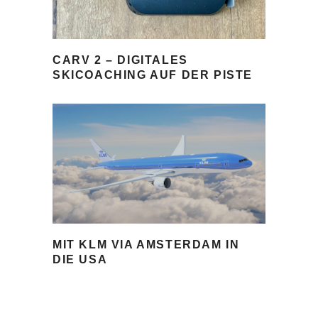
CARV 2 – DIGITALES
SKICOACHING AUF DER PISTE
MIT KLM VIA AMSTERDAM IN
DIE USA