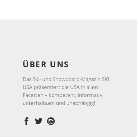
ÜBER UNS
Das Ski- und Snowboard-Magazin SKI
USA präsentiert die USA in allen
Facetten – kompetent, informativ,
unterhaltsam und unabhängig!