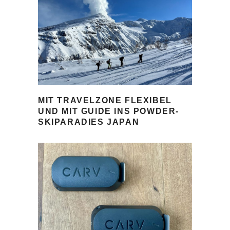
MIT TRAVELZONE FLEXIBEL
UND MIT GUIDE INS POWDER-
SKIPARADIES JAPAN