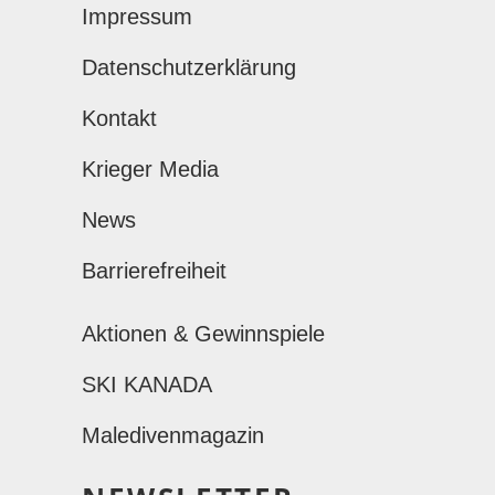
Impressum
Datenschutzerklärung
Kontakt
Krieger Media
News
Barrierefreiheit
Aktionen & Gewinnspiele
SKI KANADA
Maledivenmagazin