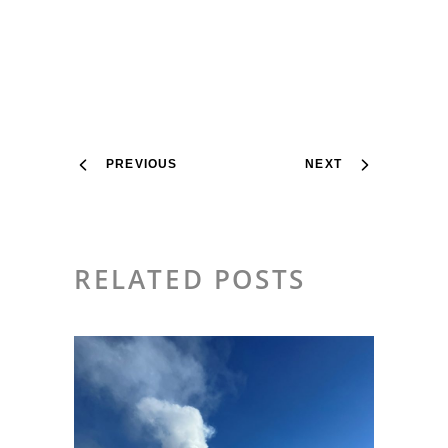
PREVIOUS
NEXT
RELATED POSTS