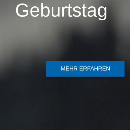
Geburtstag
MEHR ERFAHREN