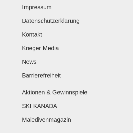
Impressum
Datenschutzerklärung
Kontakt
Krieger Media
News
Barrierefreiheit
Aktionen & Gewinnspiele
SKI KANADA
Maledivenmagazin