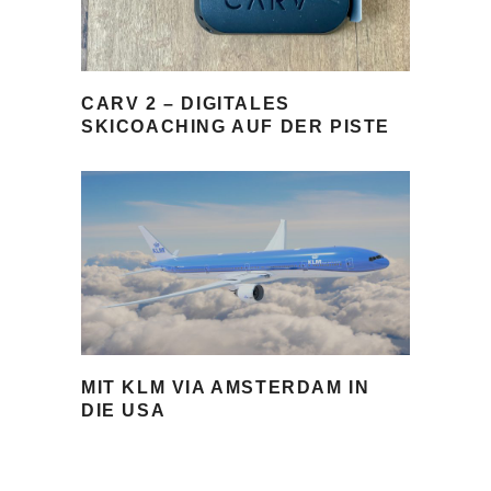
CARV 2 – DIGITALES
SKICOACHING AUF DER PISTE
MIT KLM VIA AMSTERDAM IN
DIE USA