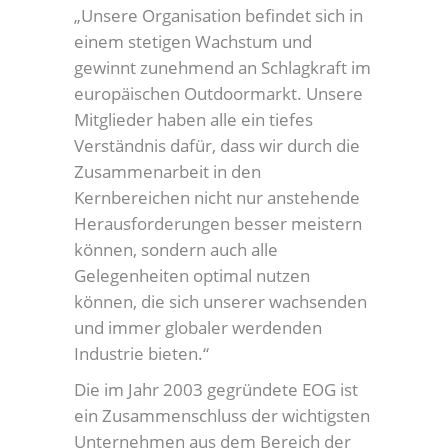
„Unsere Organisation befindet sich in
einem stetigen Wachstum und
gewinnt zunehmend an Schlagkraft im
europäischen Outdoormarkt. Unsere
Mitglieder haben alle ein tiefes
Verständnis dafür, dass wir durch die
Zusammenarbeit in den
Kernbereichen nicht nur anstehende
Herausforderungen besser meistern
können, sondern auch alle
Gelegenheiten optimal nutzen
können, die sich unserer wachsenden
und immer globaler werdenden
Industrie bieten.“
Die im Jahr 2003 gegründete EOG ist
ein Zusammenschluss der wichtigsten
Unternehmen aus dem Bereich der