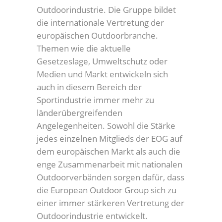
Outdoorindustrie. Die Gruppe bildet
die internationale Vertretung der
europäischen Outdoorbranche.
Themen wie die aktuelle
Gesetzeslage, Umweltschutz oder
Medien und Markt entwickeln sich
auch in diesem Bereich der
Sportindustrie immer mehr zu
länderübergreifenden
Angelegenheiten. Sowohl die Stärke
jedes einzelnen Mitglieds der EOG auf
dem europäischen Markt als auch die
enge Zusammenarbeit mit nationalen
Outdoorverbänden sorgen dafür, dass
die European Outdoor Group sich zu
einer immer stärkeren Vertretung der
Outdoorindustrie entwickelt.