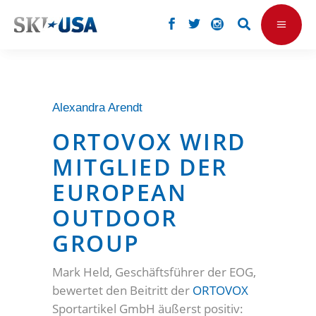
Alexandra Arendt
ORTOVOX WIRD
MITGLIED DER
EUROPEAN
OUTDOOR
GROUP
Mark Held, Geschäftsführer der EOG,
bewertet den Beitritt der
ORTOVOX
Sportartikel GmbH äußerst positiv: