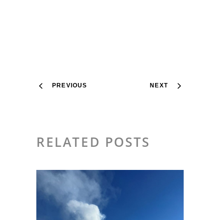
PREVIOUS
NEXT
RELATED POSTS