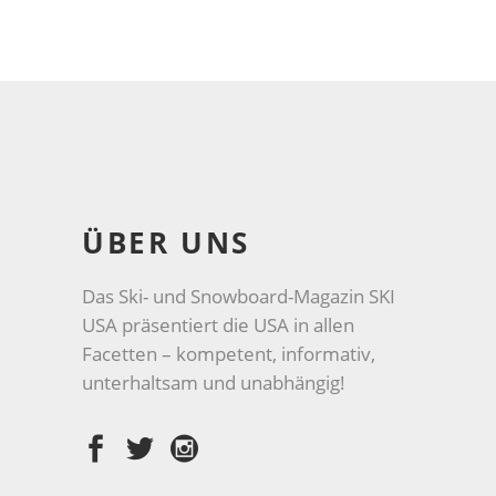
ÜBER UNS
Das Ski- und Snowboard-Magazin SKI
USA präsentiert die USA in allen
Facetten – kompetent, informativ,
unterhaltsam und unabhängig!