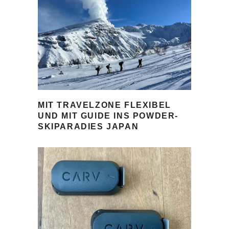
MIT TRAVELZONE FLEXIBEL
UND MIT GUIDE INS POWDER-
SKIPARADIES JAPAN