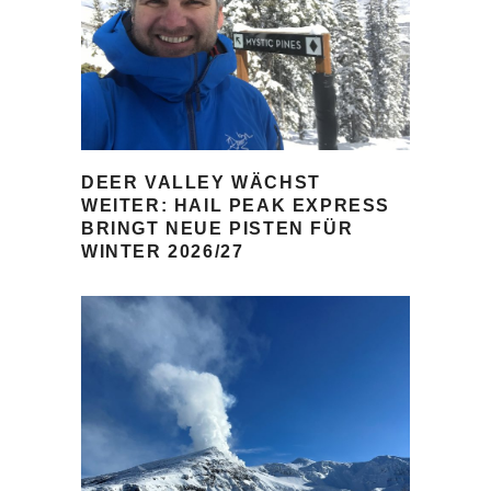
DEER VALLEY WÄCHST
WEITER: HAIL PEAK EXPRESS
BRINGT NEUE PISTEN FÜR
WINTER 2026/27