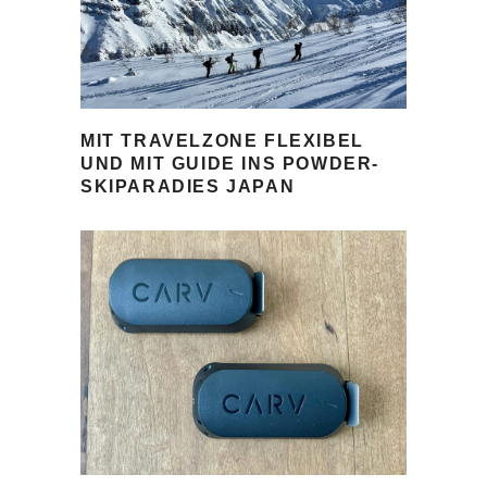
MIT TRAVELZONE FLEXIBEL
UND MIT GUIDE INS POWDER-
SKIPARADIES JAPAN