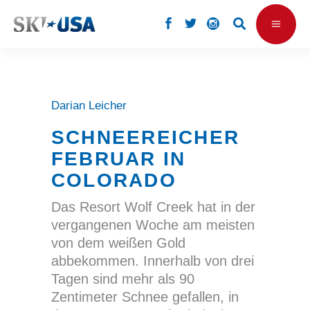
Darian Leicher
SCHNEEREICHER
FEBRUAR IN
COLORADO
Das Resort Wolf Creek hat in der
vergangenen Woche am meisten
von dem weißen Gold
abbekommen. Innerhalb von drei
Tagen sind mehr als 90
Zentimeter Schnee gefallen, in