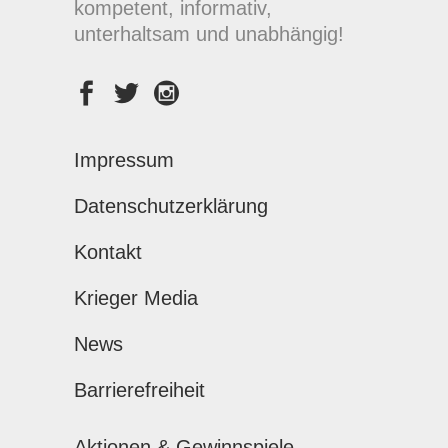
kompetent, informativ,
unterhaltsam und unabhängig!
Impressum
Datenschutzerklärung
Kontakt
Krieger Media
News
Barrierefreiheit
Aktionen & Gewinnspiele