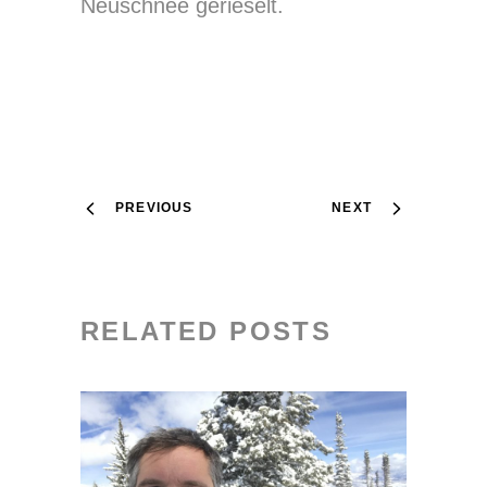
Neuschnee gerieselt.
PREVIOUS
NEXT
RELATED POSTS