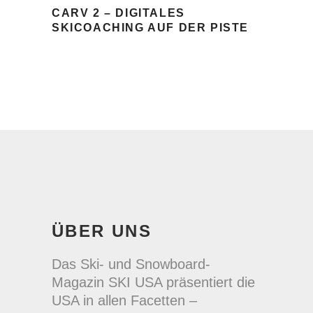
CARV 2 – DIGITALES
SKICOACHING AUF DER PISTE
ÜBER UNS
Das Ski- und Snowboard-
Magazin SKI USA präsentiert die
USA in allen Facetten –