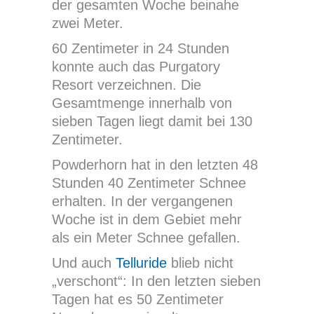
der gesamten Woche beinahe
zwei Meter.
60 Zentimeter in 24 Stunden
konnte auch das Purgatory
Resort verzeichnen. Die
Gesamtmenge innerhalb von
sieben Tagen liegt damit bei 130
Zentimeter.
Powderhorn hat in den letzten 48
Stunden 40 Zentimeter Schnee
erhalten. In der vergangenen
Woche ist in dem Gebiet mehr
als ein Meter Schnee gefallen.
Und auch
Telluride
blieb nicht
„verschont“: In den letzten sieben
Tagen hat es 50 Zentimeter