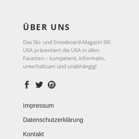
ÜBER UNS
Das Ski- und Snowboard-Magazin SKI
USA präsentiert die USA in allen
Facetten – kompetent, informativ,
unterhaltsam und unabhängig!
Impressum
Datenschutzerklärung
Kontakt