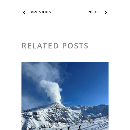
PREVIOUS
NEXT
RELATED POSTS