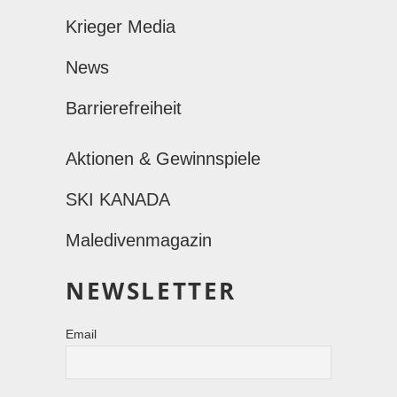
Krieger Media
News
Barrierefreiheit
Aktionen & Gewinnspiele
SKI KANADA
Maledivenmagazin
NEWSLETTER
Email