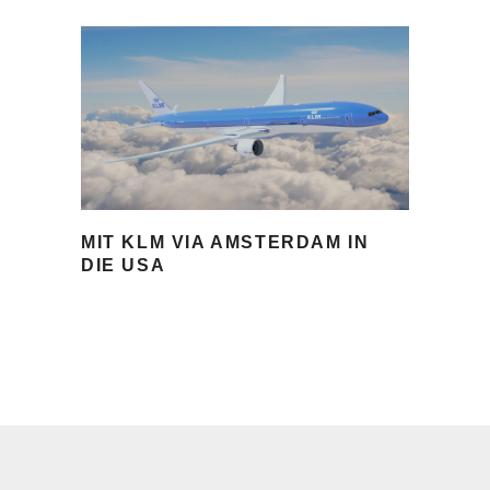
MIT KLM VIA AMSTERDAM IN
DIE USA