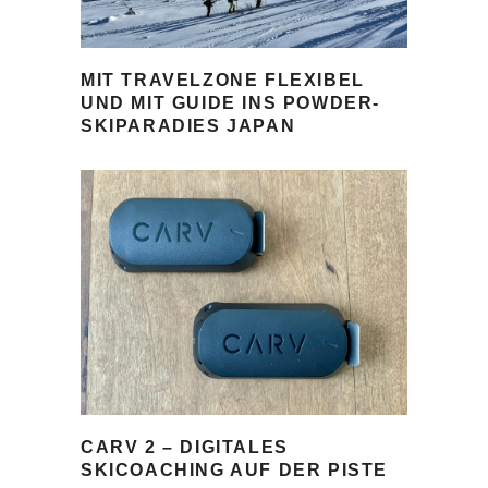
MIT TRAVELZONE FLEXIBEL
UND MIT GUIDE INS POWDER-
SKIPARADIES JAPAN
CARV 2 – DIGITALES
SKICOACHING AUF DER PISTE