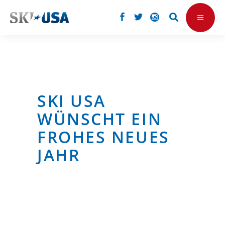
SKI USA
WÜNSCHT EIN
FROHES NEUES
JAHR