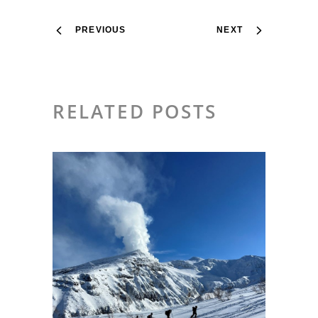
PREVIOUS
NEXT
RELATED POSTS