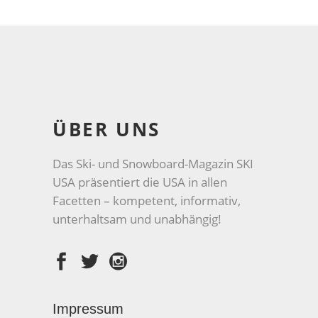
ÜBER UNS
Das Ski- und Snowboard-Magazin SKI
USA präsentiert die USA in allen
Facetten – kompetent, informativ,
unterhaltsam und unabhängig!
Impressum