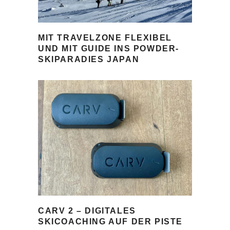
MIT TRAVELZONE FLEXIBEL
UND MIT GUIDE INS POWDER-
SKIPARADIES JAPAN
CARV 2 – DIGITALES
SKICOACHING AUF DER PISTE