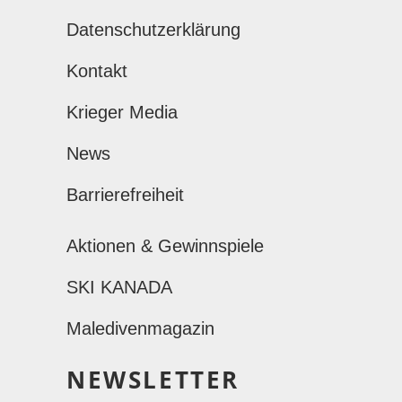
Datenschutzerklärung
Kontakt
Krieger Media
News
Barrierefreiheit
Aktionen & Gewinnspiele
SKI KANADA
Maledivenmagazin
NEWSLETTER