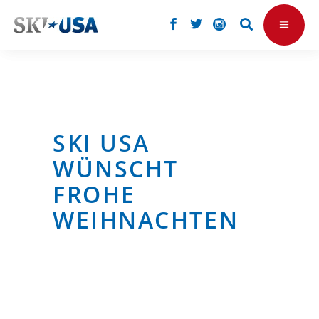
SKI USA
WÜNSCHT
FROHE
WEIHNACHTEN