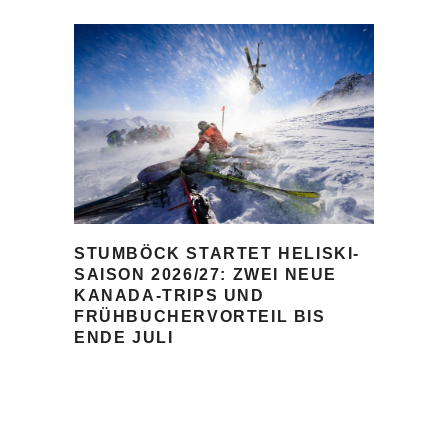
STUMBÖCK STARTET HELISKI-
SAISON 2026/27: ZWEI NEUE
KANADA-TRIPS UND
FRÜHBUCHERVORTEIL BIS
ENDE JULI