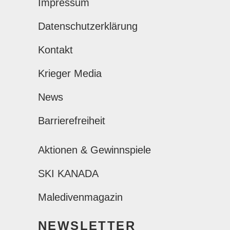
Impressum
Datenschutzerklärung
Kontakt
Krieger Media
News
Barrierefreiheit
Aktionen & Gewinnspiele
SKI KANADA
Maledivenmagazin
NEWSLETTER