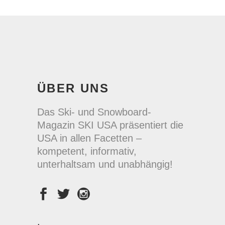
ÜBER UNS
Das Ski- und Snowboard-
Magazin SKI USA präsentiert die
USA in allen Facetten –
kompetent, informativ,
unterhaltsam und unabhängig!