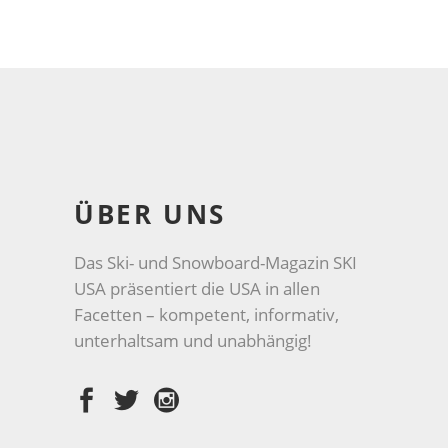
ÜBER UNS
Das Ski- und Snowboard-Magazin SKI
USA präsentiert die USA in allen
Facetten – kompetent, informativ,
unterhaltsam und unabhängig!