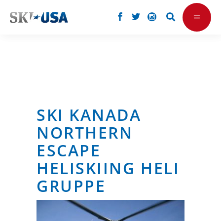
SKI KANADA
NORTHERN
ESCAPE
HELISKIING HELI
GRUPPE