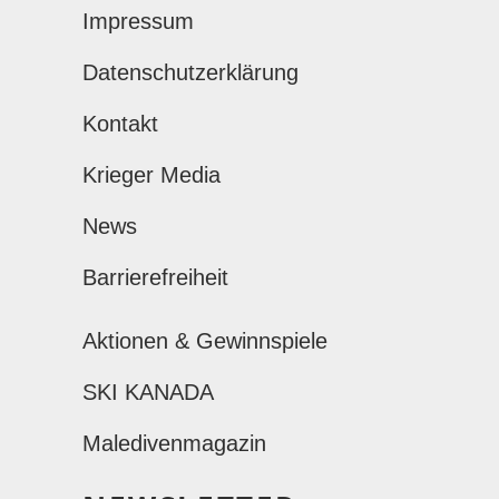
Impressum
Datenschutzerklärung
Kontakt
Krieger Media
News
Barrierefreiheit
Aktionen & Gewinnspiele
SKI KANADA
Maledivenmagazin