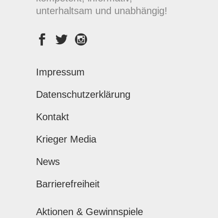
unterhaltsam und unabhängig!
Impressum
Datenschutzerklärung
Kontakt
Krieger Media
News
Barrierefreiheit
Aktionen & Gewinnspiele