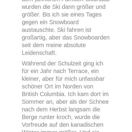
wurden die Ski dann größer und
größer. Bis ich sie eines Tages
gegen ein Snowboard
austauschte. Ski fahren ist
großartig, aber das Snowboarden
seit dem meine absolute
Leidenschaft.
Während der Schulzeit ging ich
für ein Jahr nach Terrace, ein
kleiner, aber für mich unfassbar
schöner Ort im Norden von
British Columbia. Ich kam dort im
Sommer an, aber als der Schnee
nach dem Herbst langsam die
Berge runter kroch, wurde die
Vorfreude auf den kanadischen