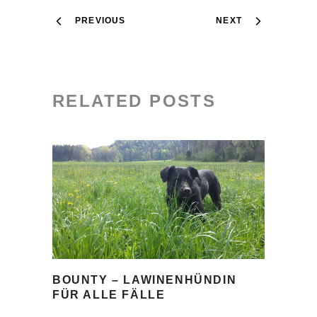
PREVIOUS
NEXT
RELATED POSTS
BOUNTY – LAWINENHÜNDIN
FÜR ALLE FÄLLE