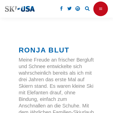
RONJA BLUT
Meine Freude an frischer Bergluft
und Schnee entwickelte sich
wahrscheinlich bereits als ich mit
drei Jahren das erste Mal auf
Skiern stand. Es waren kleine Ski
mit Elefanten drauf, ohne
Bindung, einfach zum
Anschnallen an die Schuhe. Mit
dem jährlichen Familien-Skiurlaub