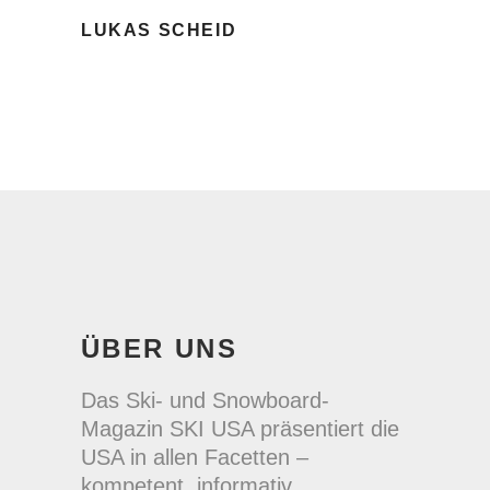
LUKAS SCHEID
ÜBER UNS
Das Ski- und Snowboard-
Magazin SKI USA präsentiert die
USA in allen Facetten –
kompetent, informativ,