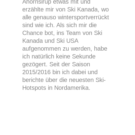
Ahornsirup etwas mit und
erzählte mir von Ski Kanada, wo
alle genauso wintersportverrückt
sind wie ich. Als sich mir die
Chance bot, ins Team von Ski
Kanada und Ski USA
aufgenommen zu werden, habe
ich natürlich keine Sekunde
gezögert. Seit der Saison
2015/2016 bin ich dabei und
berichte über die neuesten Ski-
Hotspots in Nordamerika.