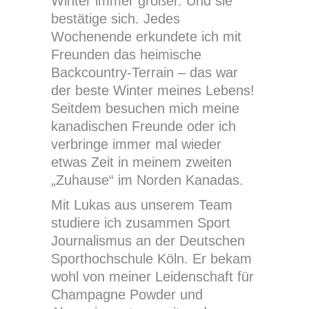
Winter immer größer. Und sie
bestätige sich. Jedes
Wochenende erkundete ich mit
Freunden das heimische
Backcountry-Terrain – das war
der beste Winter meines Lebens!
Seitdem besuchen mich meine
kanadischen Freunde oder ich
verbringe immer mal wieder
etwas Zeit in meinem zweiten
„Zuhause“ im Norden Kanadas.
Mit Lukas aus unserem Team
studiere ich zusammen Sport
Journalismus an der Deutschen
Sporthochschule Köln. Er bekam
wohl von meiner Leidenschaft für
Champagne Powder und