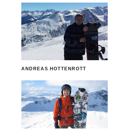
ANDREAS HOTTENROTT