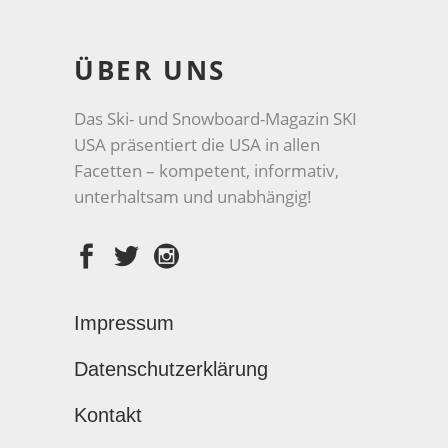
ÜBER UNS
Das Ski- und Snowboard-Magazin SKI
USA präsentiert die USA in allen
Facetten – kompetent, informativ,
unterhaltsam und unabhängig!
Impressum
Datenschutzerklärung
Kontakt