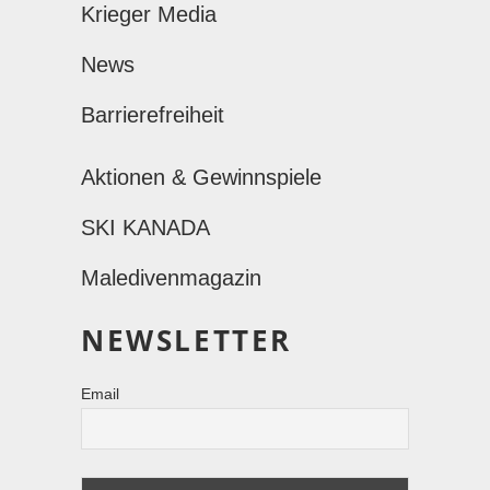
Krieger Media
News
Barrierefreiheit
Aktionen & Gewinnspiele
SKI KANADA
Maledivenmagazin
NEWSLETTER
Email