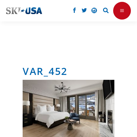
VAR_452