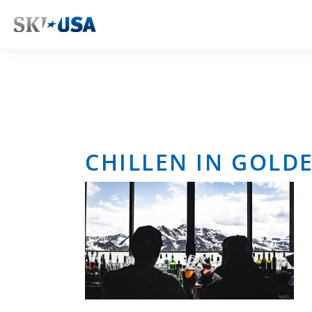
CHILLEN IN GOLD