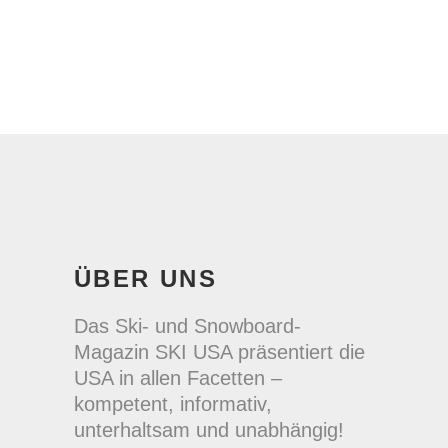
ÜBER UNS
Das Ski- und Snowboard-
Magazin SKI USA präsentiert die
USA in allen Facetten –
kompetent, informativ,
unterhaltsam und unabhängig!