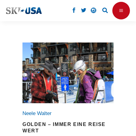
Neele Walter
GOLDEN – IMMER EINE REISE
WERT