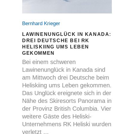
Bernhard Krieger
LAWINENUNGLÜCK IN KANADA:
DREI DEUTSCHE BEI RK
HELISKIING UMS LEBEN
GEKOMMEN
Bei einem schweren
Lawinenunglück in Kanada sind
am Mittwoch drei Deutsche beim
Heliskiing ums Leben gekommen.
Das Unglück ereignete sich in der
Nähe des Skiresorts Panorama in
der Provinz British Columbia. Vier
weitere Gäste des Heliski-
Unternehmens RK Heliski wurden
verletzt