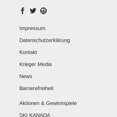
Impressum
Datenschutzerklärung
Kontakt
Krieger Media
News
Barrierefreiheit
Aktionen & Gewinnspiele
SKI KANADA