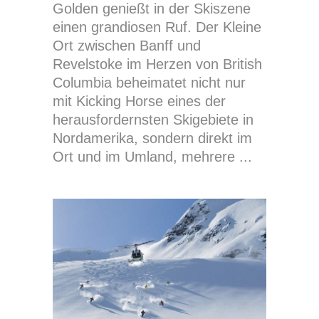
Golden genießt in der Skiszene
einen grandiosen Ruf. Der Kleine
Ort zwischen Banff und
Revelstoke im Herzen von British
Columbia beheimatet nicht nur
mit Kicking Horse eines der
herausfordernsten Skigebiete in
Nordamerika, sondern direkt im
Ort und im Umland, mehrere