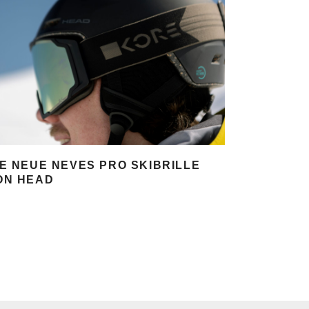
IE NEUE NEVES PRO SKIBRILLE
ON HEAD