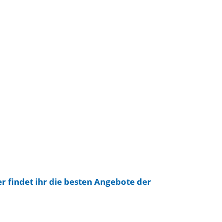
er findet ihr die besten Angebote der