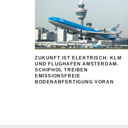
ZUKUNFT IST ELEKTRISCH: KLM
UND FLUGHAFEN AMSTERDAM-
SCHIPHOL TREIBEN
EMISSIONSFREIE
BODENABFERTIGUNG VORAN