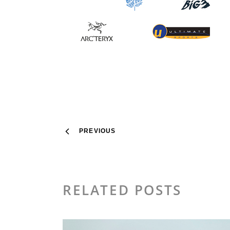
PREVIOUS
RELATED POSTS