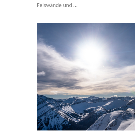
Felswände und