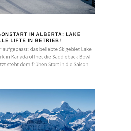
ONSTART IN ALBERTA: LAKE
LE LIFTE IN BETRIEB!
 aufgepasst: das beliebte Skigebiet Lake
rk in Kanada öffnet die Saddleback Bowl
etzt steht dem frühen Start in die Saison