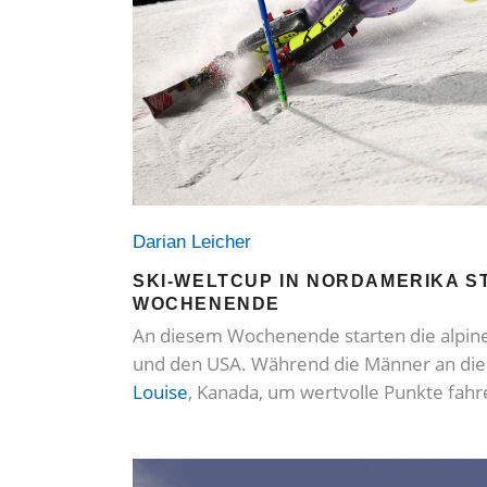
Darian Leicher
SKI-WELTCUP IN NORDAMERIKA S
WOCHENENDE
An diesem Wochenende starten die alpine
und den USA. Während die Männer an d
Louise
, Kanada, um wertvolle Punkte fahr