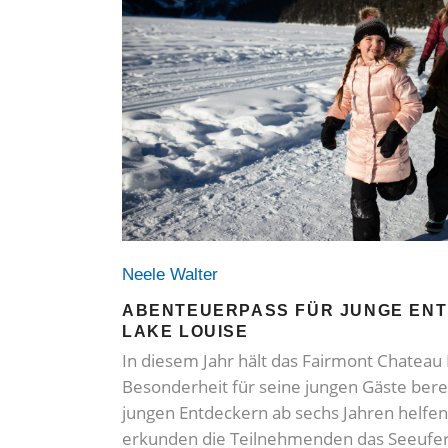
Neele Walter
ABENTEUERPASS FÜR JUNGE ENT
LAKE LOUISE
In diesem Jahr hält das Fairmont Chateau
Besonderheit für seine jungen Gäste berei
jungen Entdeckern ab sechs Jahren helfen,
erkunden die Teilnehmenden das Seeufer, 