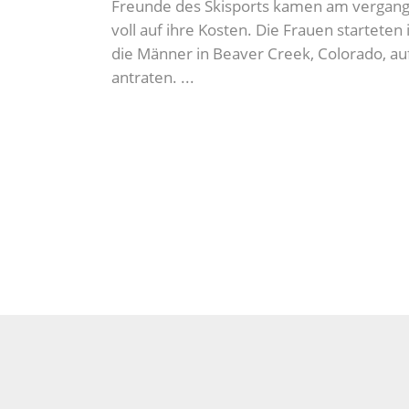
Freunde des Skisports kamen am verga
voll auf ihre Kosten. Die Frauen starteten
die Männer in Beaver Creek, Colorado, au
antraten.