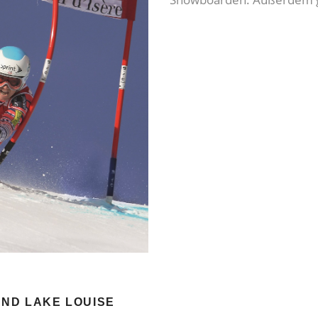
UND LAKE LOUISE