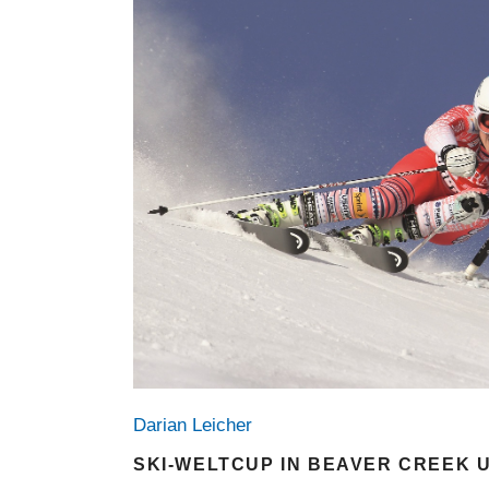
Darian Leicher
SKI-WELTCUP IN BEAVER CREEK 