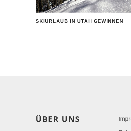
SKIURLAUB IN UTAH GEWINNEN
ÜBER UNS
Imp