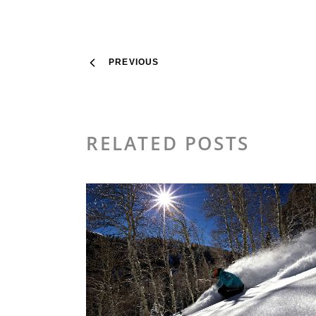
PREVIOUS
RELATED POSTS