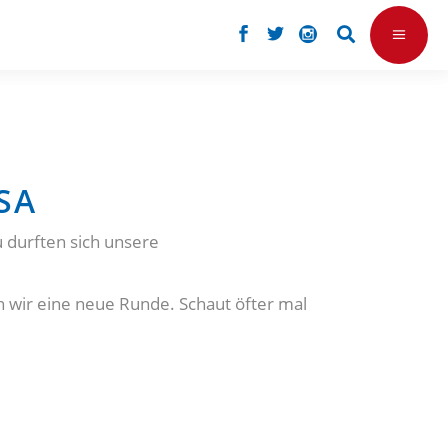
SA
 durften sich unsere
 wir eine neue Runde. Schaut öfter mal