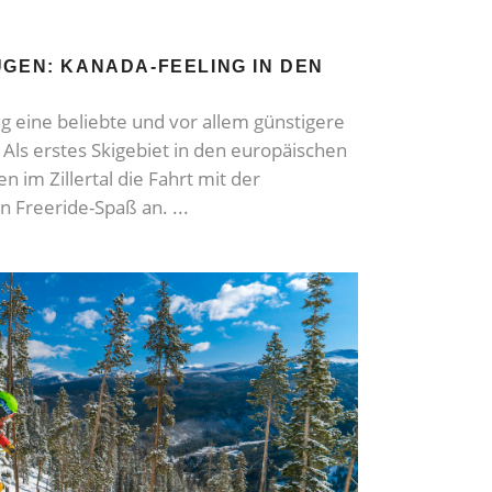
ÜGEN: KANADA-FEELING IN DEN
ng eine beliebte und vor allem günstigere
 Als erstes Skigebiet in den europäischen
 im Zillertal die Fahrt mit der
n Freeride-Spaß an.