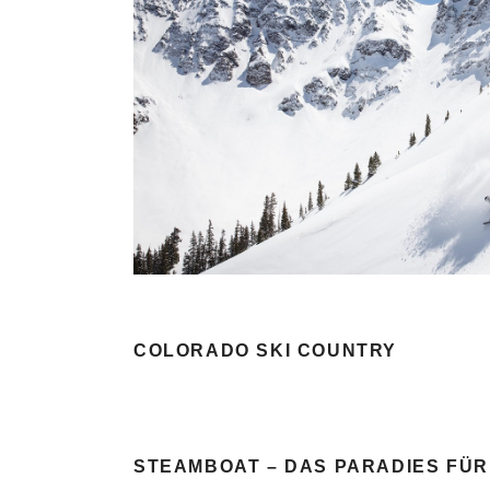
COLORADO SKI COUNTRY
STEAMBOAT – DAS PARADIES FÜ