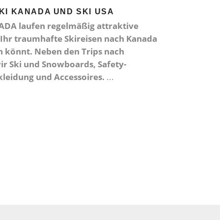
KI KANADA UND SKI USA
ADA laufen regelmäßig attraktive
 Ihr traumhafte Skireisen nach Kanada
n könnt. Neben den Trips nach
r Ski und Snowboards, Safety-
leidung und Accessoires.