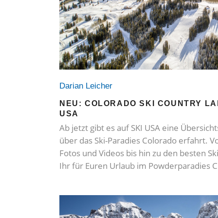
Darian Leicher
NEU: COLORADO SKI COUNTRY LA
USA
Ab jetzt gibt es auf SKI USA eine Übersichts
über das Ski-Paradies Colorado erfahrt. 
Fotos und Videos bis hin zu den besten Ski
Ihr für Euren Urlaub im Powderparadies 