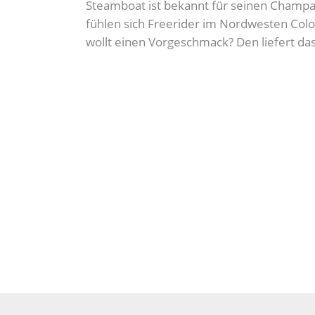
Steamboat ist bekannt für seinen Cham
fühlen sich Freerider im Nordwesten Colo
wollt einen Vorgeschmack? Den liefert da