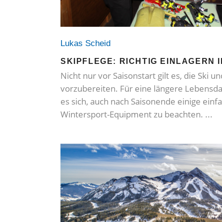
Lukas Scheid
SKIPFLEGE: RICHTIG EINLAGERN 
Nicht nur vor Saisonstart gilt es, die Ski 
vorzubereiten. Für eine längere Lebensda
es sich, auch nach Saisonende einige einf
Wintersport-Equipment zu beachten.