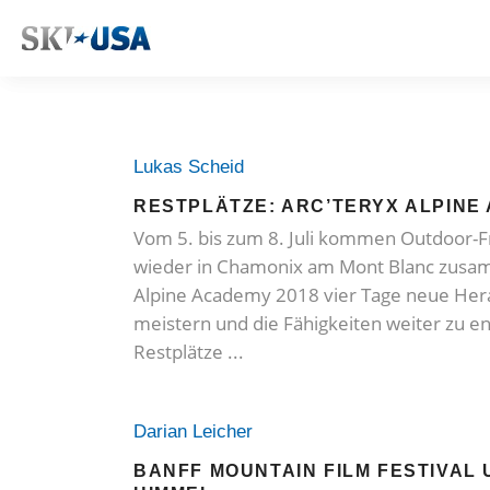
Lukas Scheid
RESTPLÄTZE: ARC’TERYX ALPINE
Vom 5. bis zum 8. Juli kommen Outdoor-F
wieder in Chamonix am Mont Blanc zusam
Alpine Academy 2018 vier Tage neue Her
meistern und die Fähigkeiten weiter zu e
Restplätze
Darian Leicher
BANFF MOUNTAIN FILM FESTIVAL 