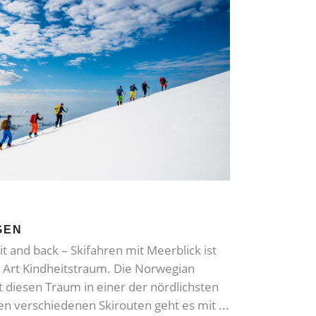
GEN
 and back – Skifahren mit Meerblick ist
e Art Kindheitstraum. Die Norwegian
 diesen Traum in einer der nördlichsten
den verschiedenen Skirouten geht es mit