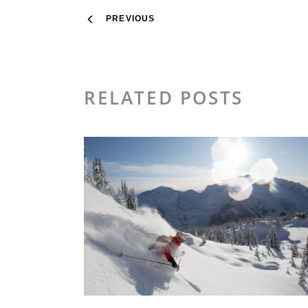
PREVIOUS
RELATED POSTS