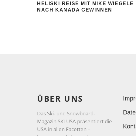
HELISKI-REISE MIT MIKE WIEGELE
NACH KANADA GEWINNEN
ÜBER UNS
Imp
Date
Das Ski- und Snowboard-
Magazin SKI USA präsentiert die
Kont
USA in allen Facetten –