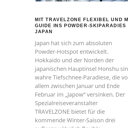
MIT TRAVELZONE FLEXIBEL UND M
GUIDE INS POWDER-SKIPARADIES
JAPAN
Japan hat sich zum absoluten
Powder-Hotspot entwickelt.
Hokkaido und der Norden der
japanischen Hauptinsel Honshu si
wahre Tiefschnee-Paradiese, die vo
allem zwischen Januar und Ende
Februar im „Japow“ versinken. Der
Spezialreiseveranstalter
TRAVELZONE bietet für die
kommende Winter-Saison drei