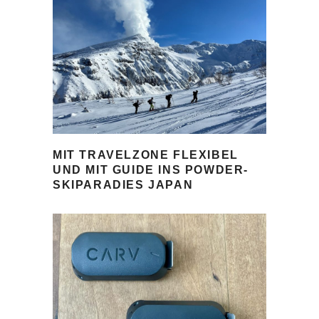
MIT TRAVELZONE FLEXIBEL
UND MIT GUIDE INS POWDER-
SKIPARADIES JAPAN