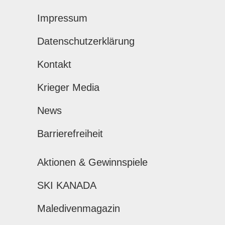
Impressum
Datenschutzerklärung
Kontakt
Krieger Media
News
Barrierefreiheit
Aktionen & Gewinnspiele
SKI KANADA
Maledivenmagazin