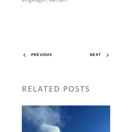
PREVIOUS
NEXT
RELATED POSTS