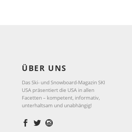
ÜBER UNS
Das Ski- und Snowboard-Magazin SKI
USA präsentiert die USA in allen
Facetten – kompetent, informativ,
unterhaltsam und unabhängig!