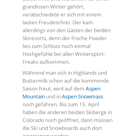
grandiosen Winter gehört,
verabschiedete er sich mit einem
lauten Freudeschrei. Der kam
allerdings von den Gästen der beiden
Skiresorts, denn der frische Powder
lies zum Schluss noch einmal
Hochgefühle bei allen Wintersport-
Freaks aufkommen.
Während man sich in Highlands und
Buttermilk schon auf die kommende
Saison freut, wird auf dem
Aspen
Mountain
und in
Aspen Snowmass
noch gefahren. Bis zum 15. April
haben die anderen beiden Skiberge in
Colorado noch geöffnet, dann müssen
die Ski und Snowboards auch dort
eingelagert werden.