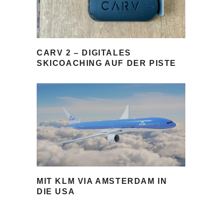
CARV 2 – DIGITALES
SKICOACHING AUF DER PISTE
MIT KLM VIA AMSTERDAM IN
DIE USA