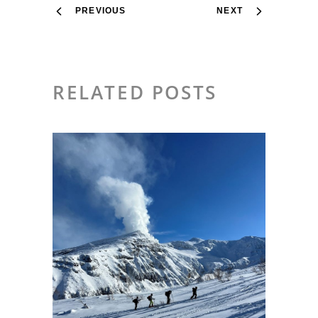
PREVIOUS
NEXT
RELATED POSTS