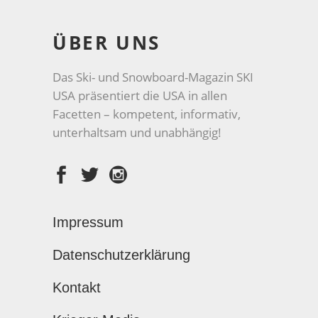
ÜBER UNS
Das Ski- und Snowboard-Magazin SKI
USA präsentiert die USA in allen
Facetten – kompetent, informativ,
unterhaltsam und unabhängig!
Impressum
Datenschutzerklärung
Kontakt