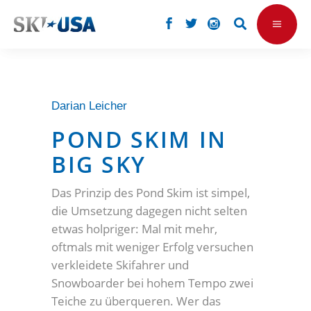
Darian Leicher
POND SKIM IN
BIG SKY
Das Prinzip des Pond Skim ist simpel,
die Umsetzung dagegen nicht selten
etwas holpriger: Mal mit mehr,
oftmals mit weniger Erfolg versuchen
verkleidete Skifahrer und
Snowboarder bei hohem Tempo zwei
Teiche zu überqueren. Wer das