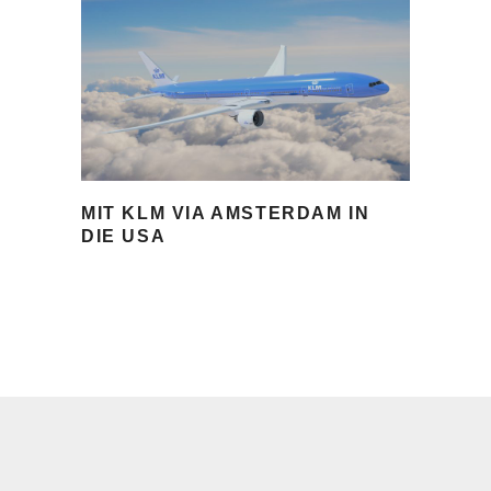
MIT KLM VIA AMSTERDAM IN
DIE USA