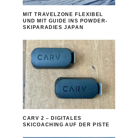
MIT TRAVELZONE FLEXIBEL
UND MIT GUIDE INS POWDER-
SKIPARADIES JAPAN
CARV 2 – DIGITALES
SKICOACHING AUF DER PISTE