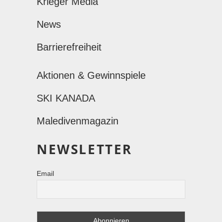
Krieger Media
News
Barrierefreiheit
Aktionen & Gewinnspiele
SKI KANADA
Maledivenmagazin
NEWSLETTER
Email