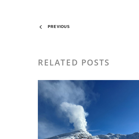
PREVIOUS
RELATED POSTS