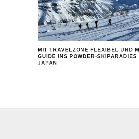
MIT TRAVELZONE FLEXIBEL UND M
GUIDE INS POWDER-SKIPARADIES
JAPAN