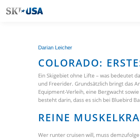
Darian Leicher
COLORADO: ERSTES
Ein Skigebiet ohne Lifte – was bedeutet d
und Freerider. Grundsätzlich bringt das Ar
Equipment-Verleih, eine Bergwacht sowie
besteht darin, dass es sich bei Bluebird 
REINE MUSKELKRA
Wer runter cruisen will, muss demzufolge