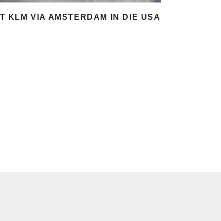
IT KLM VIA AMSTERDAM IN DIE USA