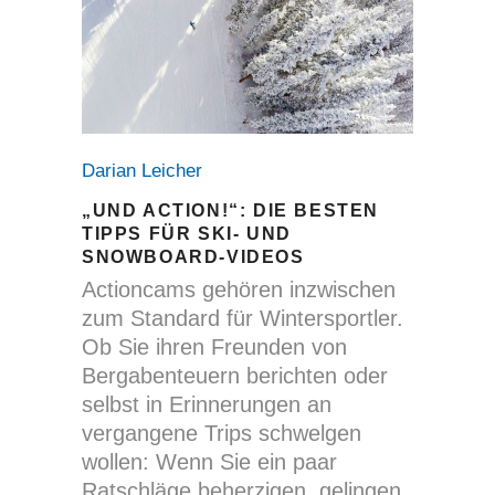
Darian Leicher
„UND ACTION!“: DIE BESTEN
TIPPS FÜR SKI- UND
SNOWBOARD-VIDEOS
Actioncams gehören inzwischen
zum Standard für Wintersportler.
Ob Sie ihren Freunden von
Bergabenteuern berichten oder
selbst in Erinnerungen an
vergangene Trips schwelgen
wollen: Wenn Sie ein paar
Ratschläge beherzigen, gelingen