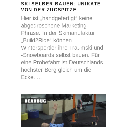
SKI SELBER BAUEN: UNIKATE
VON DER ZUGSPITZE
Hier ist „handgefertigt“ keine
abgedroschene Marketing-
Phrase: In der Skimanufaktur
„Build2Ride“ können
Wintersportler ihre Traumski und
-Snowboards selbst bauen. Für
eine Probefahrt ist Deutschlands
höchster Berg gleich um die
Ecke.