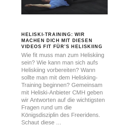
HELISKI-TRAINING: WIR
MACHEN DICH MIT DIESEN
VIDEOS FIT FÜR’S HELISKIING
Wie fit muss man zum Heliskiing
sein? Wie kann man sich aufs
Heliskiing vorbereiten? Wann
sollte man mit dem Heliskiing-
Training beginnen? Gemeinsam
mit Heliski-Anbieter CMH geben
wir Antworten auf die wichtigsten
Fragen rund um die
Königsdisziplin des Freeridens.
Schaut diese