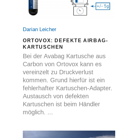
Darian Leicher
ORTOVOX: DEFEKTE AIRBAG-
KARTUSCHEN
Bei der Avabag Kartusche aus
Carbon von Ortovox kann es
vereinzelt zu Druckverlust
kommen. Grund hierfür ist ein
fehlerhafter Kartuschen-Adapter.
Austausch von defekten
Kartuschen ist beim Händler
möglich.