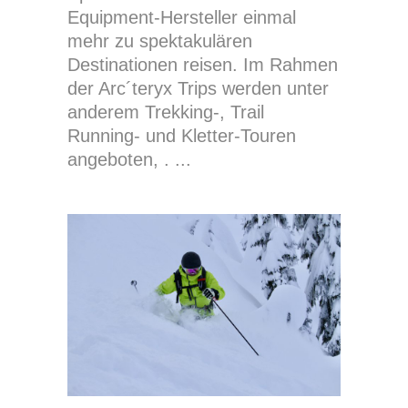
Equipment-Hersteller einmal
mehr zu spektakulären
Destinationen reisen. Im Rahmen
der Arc´teryx Trips werden unter
anderem Trekking-, Trail
Running- und Kletter-Touren
angeboten, .