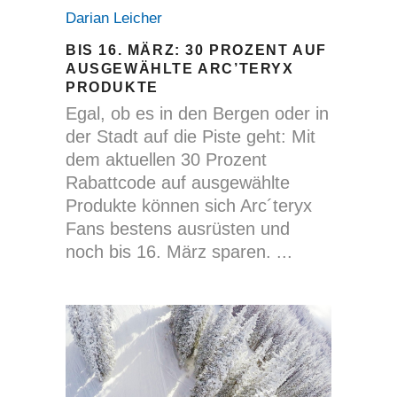
Darian Leicher
BIS 16. MÄRZ: 30 PROZENT AUF
AUSGEWÄHLTE ARC’TERYX
PRODUKTE
Egal, ob es in den Bergen oder in
der Stadt auf die Piste geht: Mit
dem aktuellen 30 Prozent
Rabattcode auf ausgewählte
Produkte können sich Arc´teryx
Fans bestens ausrüsten und
noch bis 16. März sparen.