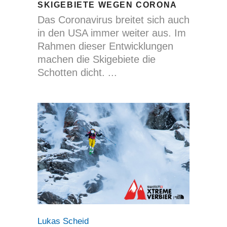
KIGEBIETE WEGEN CORONA
Das Coronavirus breitet sich auch
in den USA immer weiter aus. Im
Rahmen dieser Entwicklungen
machen die Skigebiete die
Schotten dicht.
Lukas Scheid