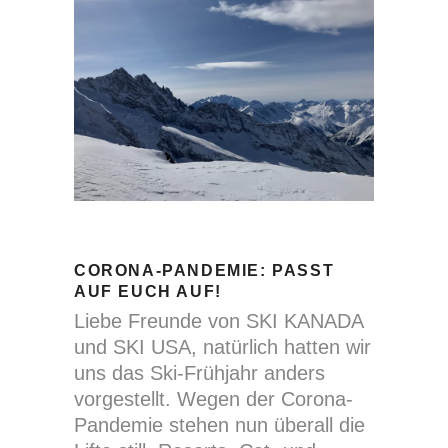
CORONA-PANDEMIE: PASST
AUF EUCH AUF!
Liebe Freunde von SKI KANADA
und SKI USA, natürlich hatten wir
uns das Ski-Frühjahr anders
vorgestellt. Wegen der Corona-
Pandemie stehen nun überall die