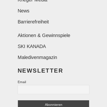
News
Barrierefreiheit
Aktionen & Gewinnspiele
SKI KANADA
Maledivenmagazin
NEWSLETTER
Email