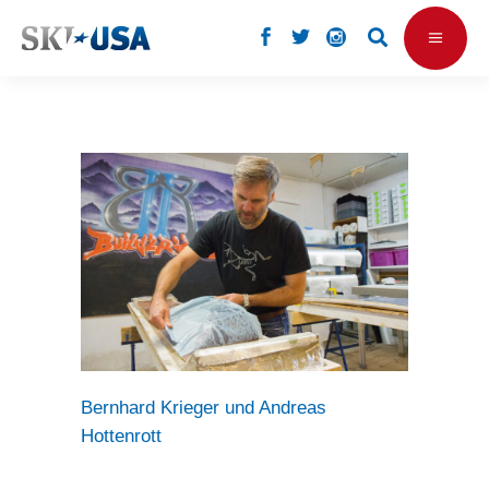
Bernhard Krieger und Andreas
Hottenrott