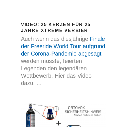
VIDEO: 25 KERZEN FÜR 25
JAHRE XTREME VERBIER
Auch wenn das diesjährige
Finale
der Freeride World Tour aufgrund
der Corona-Pandemie abgesagt
werden musste, feierten
Legenden den legendären
Wettbewerb. Hier das Video
dazu.