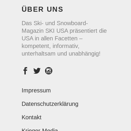
ÜBER UNS
Das Ski- und Snowboard-
Magazin SKI USA präsentiert die
USA in allen Facetten –
kompetent, informativ,
unterhaltsam und unabhängig!
Impressum
Datenschutzerklärung
Kontakt
Krieger Media