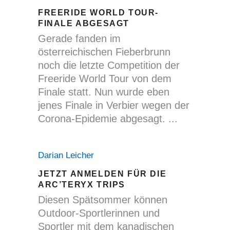
FREERIDE WORLD TOUR-
FINALE ABGESAGT
Gerade fanden im
österreichischen Fieberbrunn
noch die letzte Competition der
Freeride World Tour von dem
Finale statt. Nun wurde eben
jenes Finale in Verbier wegen der
Corona-Epidemie abgesagt.
Darian Leicher
JETZT ANMELDEN FÜR DIE
ARC’TERYX TRIPS
Diesen Spätsommer können
Outdoor-Sportlerinnen und
Sportler mit dem kanadischen