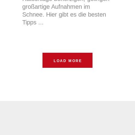
großartige Aufnahmen im
Schnee. Hier gibt es die besten
Tipps
LOAD MORE