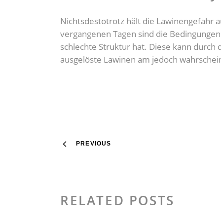
Nichtsdestotrotz hält die Lawinengefahr 
vergangenen Tagen sind die Bedingungen 
schlechte Struktur hat. Diese kann durch
ausgelöste Lawinen am jedoch wahrschein
PREVIOUS
RELATED POSTS