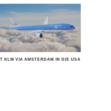
IT KLM VIA AMSTERDAM IN DIE USA