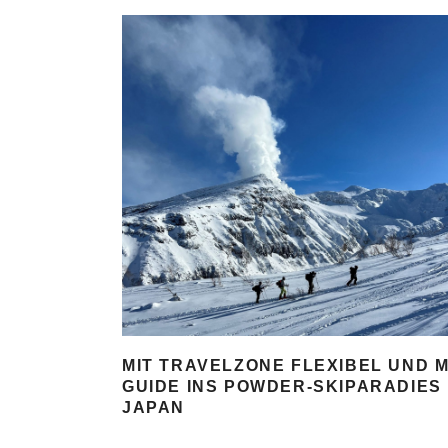
MIT TRAVELZONE FLEXIBEL UND M
GUIDE INS POWDER-SKIPARADIES
JAPAN