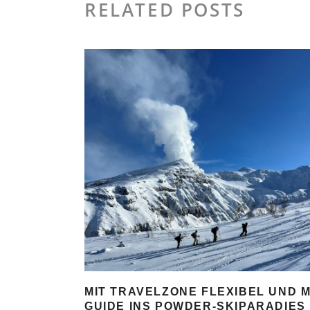
RELATED POSTS
MIT TRAVELZONE FLEXIBEL UND M
GUIDE INS POWDER-SKIPARADIES