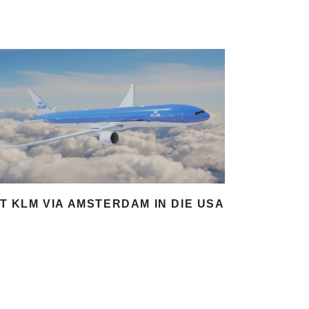
IT KLM VIA AMSTERDAM IN DIE USA