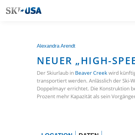
Alexandra Arendt
NEUER „HIGH-SPE
Der Skiurlaub in
Beaver Creek
wird künft
transportiert werden. Anlässlich der Ski-
Doppelmayr errichtet. Die Konstruktion 
Prozent mehr Kapazität als sein Vorgänge