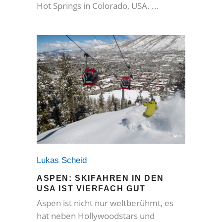
Hot Springs in Colorado, USA.
Lukas Scheid
ASPEN: SKIFAHREN IN DEN
USA IST VIERFACH GUT
Aspen ist nicht nur weltberühmt, es
hat neben Hollywoodstars und