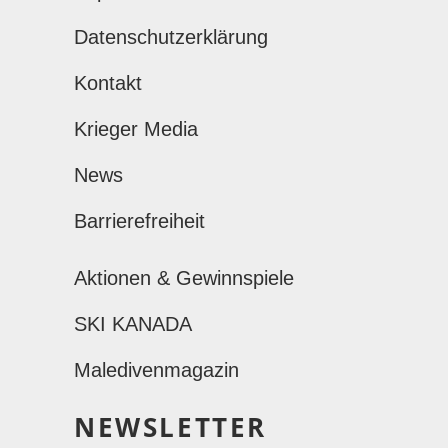
Datenschutzerklärung
Kontakt
Krieger Media
News
Barrierefreiheit
Aktionen & Gewinnspiele
SKI KANADA
Maledivenmagazin
NEWSLETTER