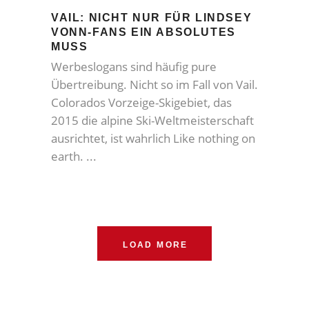
VAIL: NICHT NUR FÜR LINDSEY
VONN-FANS EIN ABSOLUTES
MUSS
Werbeslogans sind häufig pure
Übertreibung. Nicht so im Fall von Vail.
Colorados Vorzeige-Skigebiet, das
2015 die alpine Ski-Weltmeisterschaft
ausrichtet, ist wahrlich Like nothing on
earth.
LOAD MORE