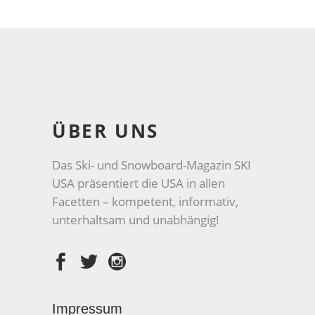
ÜBER UNS
Das Ski- und Snowboard-Magazin SKI
USA präsentiert die USA in allen
Facetten – kompetent, informativ,
unterhaltsam und unabhängig!
Impressum