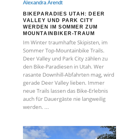
Alexandra Arendt
BIKEPARADIES UTAH: DEER
VALLEY UND PARK CITY
WERDEN IM SOMMER ZUM
MOUNTAINBIKER-TRAUM
Im Winter traumhafte Skipisten, im
Sommer Top-Mountainbike Trails.
Deer Valley und Park City zählen zu
den Bike-Paradiesen in Utah. Wer
rasante Downhill-Abfahrten mag, wird
gerade Deer Valley lieben. Immer
neue Trails lassen das Bike-Erlebnis
auch für Dauergäste nie langweilig
werden.