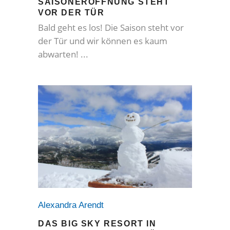
SAISONERÖFFNUNG STEHT
VOR DER TÜR
Bald geht es los! Die Saison steht vor
der Tür und wir können es kaum
abwarten!
Alexandra Arendt
DAS BIG SKY RESORT IN