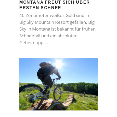
MONTANA FREUT SICH ÜBER
ERSTEN SCHNEE
40 Zentimeter weißes Gold sind im
Big Sky Mountain Resort gefallen. Big
Sky in Montana ist bekannt für frühen
Schneefall und ein absoluter
Geheimtipp.