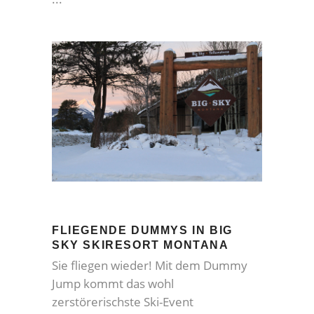
FLIEGENDE DUMMYS IN BIG
SKY SKIRESORT MONTANA
Sie fliegen wieder! Mit dem Dummy
Jump kommt das wohl
zerstörerischste Ski-Event