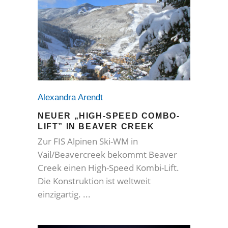
Alexandra Arendt
NEUER „HIGH-SPEED COMBO-
LIFT” IN BEAVER CREEK
Zur FIS Alpinen Ski-WM in
Vail/Beavercreek bekommt Beaver
Creek einen High-Speed Kombi-Lift.
Die Konstruktion ist weltweit
einzigartig.