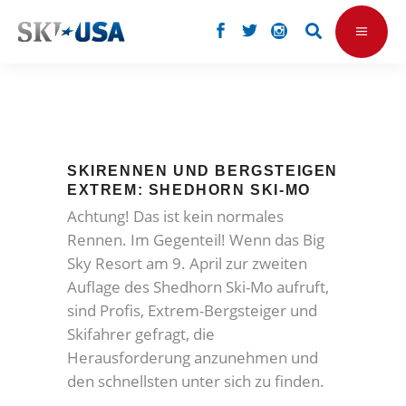
SKIRENNEN UND BERGSTEIGEN
EXTREM: SHEDHORN SKI-MO
Achtung! Das ist kein normales
Rennen. Im Gegenteil! Wenn das Big
Sky Resort am 9. April zur zweiten
Auflage des Shedhorn Ski-Mo aufruft,
sind Profis, Extrem-Bergsteiger und
Skifahrer gefragt, die
Herausforderung anzunehmen und
den schnellsten unter sich zu finden.