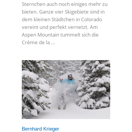
Sternchen auch noch einiges mehr zu
bieten. Ganze vier Skigebiete sind in
dem kleinen Städtchen in Colorado
vereint und perfekt vernetzt. Am
Aspen Mountain tummelt sich die
Crème de la
Bernhard Krieger