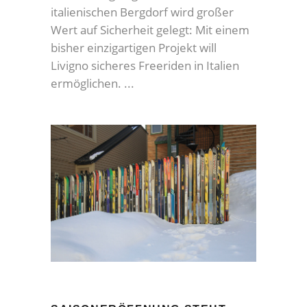
italienischen Bergdorf wird großer
Wert auf Sicherheit gelegt: Mit einem
bisher einzigartigen Projekt will
Livigno sicheres Freeriden in Italien
ermöglichen.