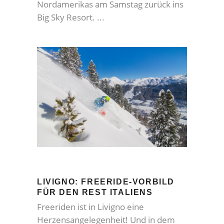
Nordamerikas am Samstag zurück ins
Big Sky Resort.
LIVIGNO: FREERIDE-VORBILD
FÜR DEN REST ITALIENS
Freeriden ist in Livigno eine
Herzensangelegenheit! Und in dem