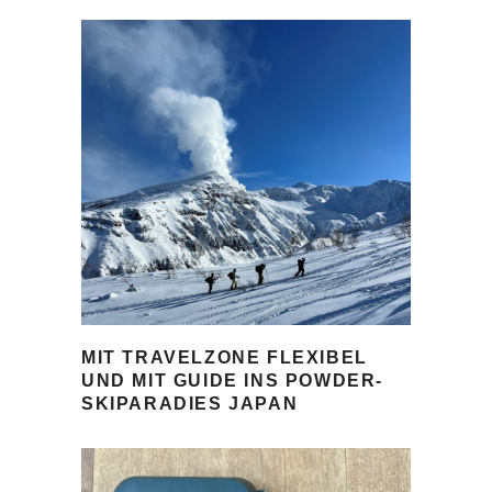
MIT TRAVELZONE FLEXIBEL
UND MIT GUIDE INS POWDER-
SKIPARADIES JAPAN