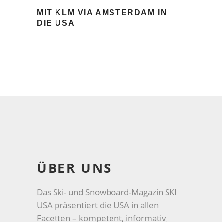
MIT KLM VIA AMSTERDAM IN
DIE USA
ÜBER UNS
Das Ski- und Snowboard-Magazin SKI
USA präsentiert die USA in allen
Facetten – kompetent, informativ,