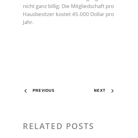
nicht ganz billig: Die Mitgliedschaft pro
Hausbesitzer kostet 45.000 Dollar pro
Jahr.
PREVIOUS
NEXT
RELATED POSTS