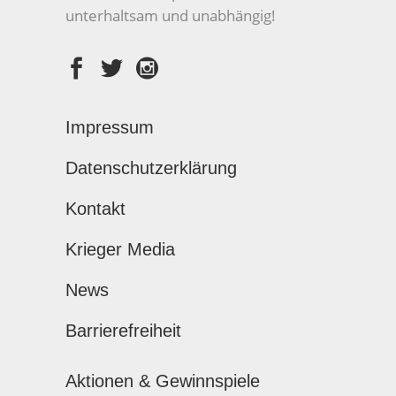
unterhaltsam und unabhängig!
Impressum
Datenschutzerklärung
Kontakt
Krieger Media
News
Barrierefreiheit
Aktionen & Gewinnspiele