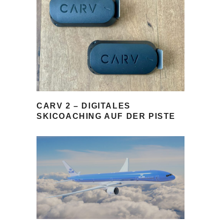
CARV 2 – DIGITALES
SKICOACHING AUF DER PISTE