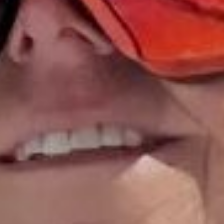
title