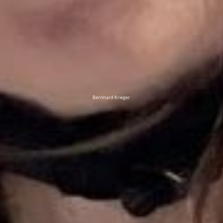
Bernhard Krieger