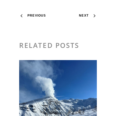
PREVIOUS
NEXT
RELATED POSTS