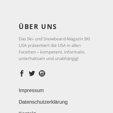
ÜBER UNS
Das Ski- und Snowboard-Magazin SKI
USA präsentiert die USA in allen
Facetten – kompetent, informativ,
unterhaltsam und unabhängig!
Impressum
Datenschutzerklärung