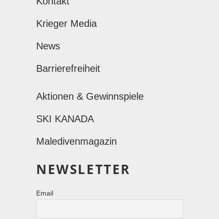
Kontakt
Krieger Media
News
Barrierefreiheit
Aktionen & Gewinnspiele
SKI KANADA
Maledivenmagazin
NEWSLETTER
Email