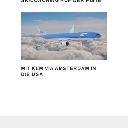
SKICOACHING AUF DER PISTE
MIT KLM VIA AMSTERDAM IN
DIE USA