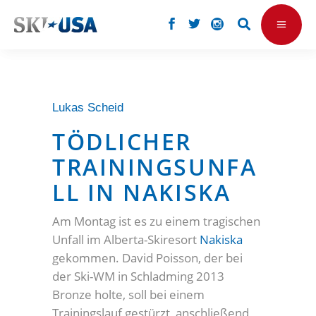
Lukas Scheid
TÖDLICHER
TRAININGSUNFA
LL IN NAKISKA
Am Montag ist es zu einem tragischen
Unfall im Alberta-Skiresort
Nakiska
gekommen. David Poisson, der bei
der Ski-WM in Schladming 2013
Bronze holte, soll bei einem
Trainingslauf gestürzt, anschließend