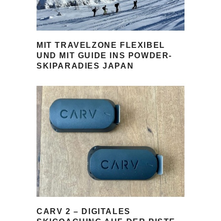
MIT TRAVELZONE FLEXIBEL
UND MIT GUIDE INS POWDER-
SKIPARADIES JAPAN
CARV 2 – DIGITALES