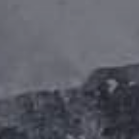
title