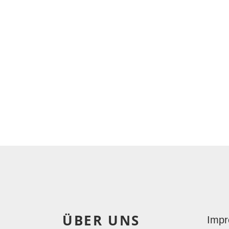
ÜBER UNS
Imp