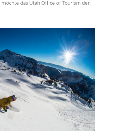
 möchte das Utah Office of Tourism den