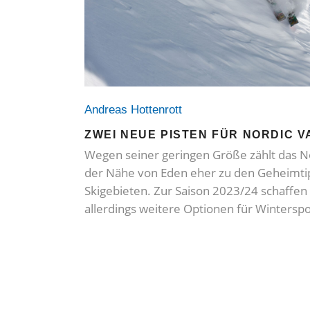
Andreas Hottenrott
ZWEI NEUE PISTEN FÜR NORDIC V
Wegen seiner geringen Größe zählt das Nor
der Nähe von Eden eher zu den Geheimti
Skigebieten. Zur Saison 2023/24 schaffen
allerdings weitere Optionen für Winterspo