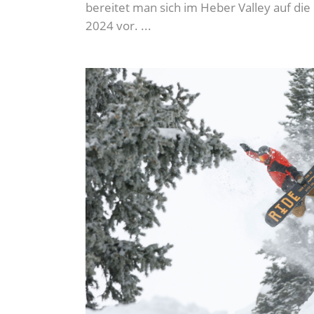
bereitet man sich im Heber Valley auf di
2024 vor.