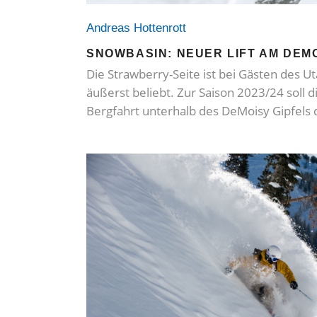
Andreas Hottenrott
SNOWBASIN: NEUER LIFT AM DEM
Die Strawberry-Seite ist bei Gästen des U
äußerst beliebt. Zur Saison 2023/24 soll di
Bergfahrt unterhalb des DeMoisy Gipfels 