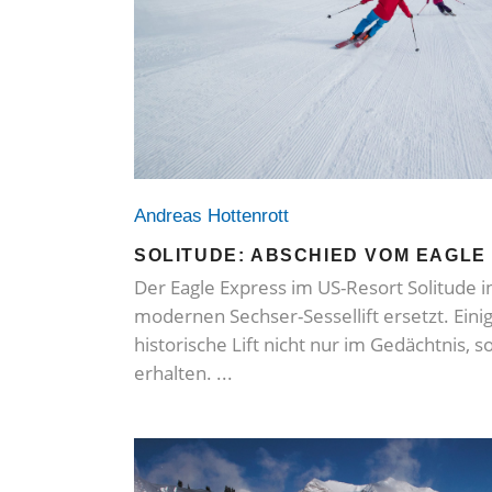
Andreas Hottenrott
SOLITUDE: ABSCHIED VOM EAGLE
Der Eagle Express im US-Resort Solitude i
modernen Sechser-Sessellift ersetzt. Eini
historische Lift nicht nur im Gedächtnis, 
erhalten.