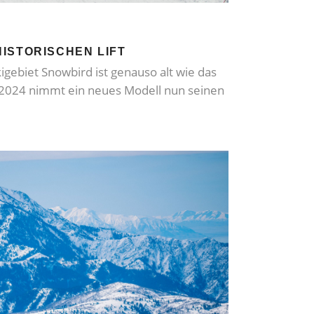
ISTORISCHEN LIFT
igebiet Snowbird ist genauso alt wie das
r 2024 nimmt ein neues Modell nun seinen