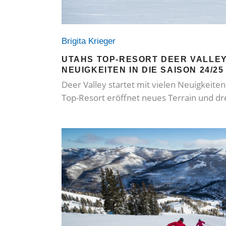
Brigita Krieger
UTAHS TOP-RESORT DEER VALLEY
NEUIGKEITEN IN DIE SAISON 24/25
Deer Valley startet mit vielen Neuigkeiten
Top-Resort eröffnet neues Terrain und dre