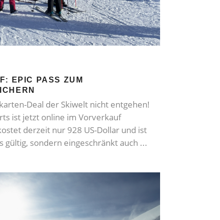
F: EPIC PASS ZUM
ICHERN
karten-Deal der Skiwelt nicht entgehen!
rts ist jetzt online im Vorverkauf
kostet derzeit nur 928 US-Dollar und ist
ts gültig, sondern eingeschränkt auch