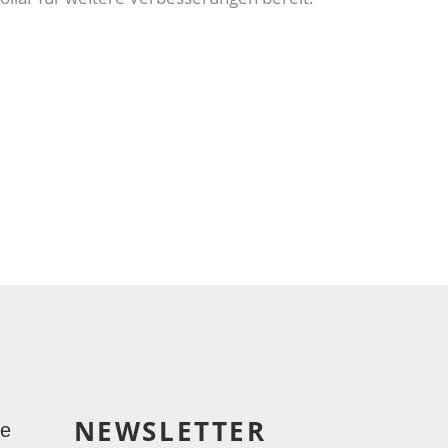
NEWSLETTER
le