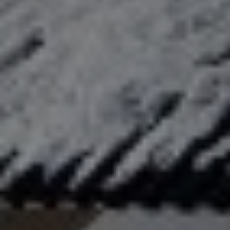
title