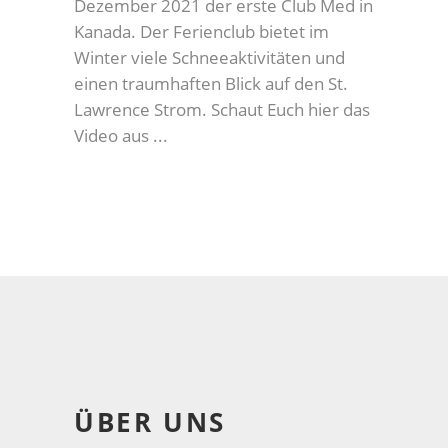
Dezember 2021 der erste Club Med in
Kanada. Der Ferienclub bietet im
Winter viele Schneeaktivitäten und
einen traumhaften Blick auf den St.
Lawrence Strom. Schaut Euch hier das
Video aus
ÜBER UNS