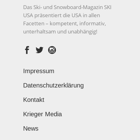
Das Ski- und Snowboard-Magazin SKI
USA präsentiert die USA in allen
Facetten – kompetent, informativ,
unterhaltsam und unabhängig!
Impressum
Datenschutzerklärung
Kontakt
Krieger Media
News