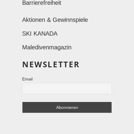
Barrierefreiheit
Aktionen & Gewinnspiele
SKI KANADA
Maledivenmagazin
NEWSLETTER
Email