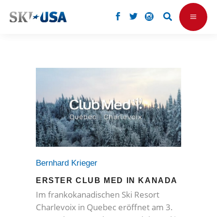
Bernhard Krieger
ERSTER CLUB MED IN KANADA
Im frankokanadischen Ski Resort
Charlevoix in Quebec eröffnet am 3.