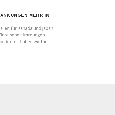
RÄNKUNGEN MEHR IN
allen für Kanada und Japan
 Einreisebestimmungen
bedeutet, haben wir für