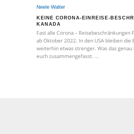
Neele Walter
KEINE CORONA-EINREISE-BESCH
KANADA
Fast alle Corona – Reisebeschränkungen F
ab Oktober 2022. In den USA bleiben die
weiterhin etwas strenger. Was das genau 
euch zusammengefasst.