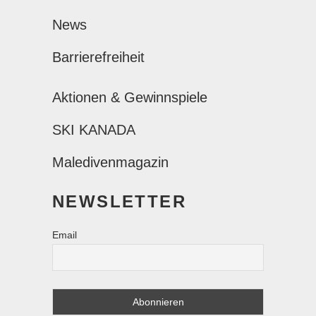
News
Barrierefreiheit
Aktionen & Gewinnspiele
SKI KANADA
Maledivenmagazin
NEWSLETTER
Email