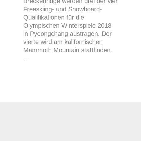
Breckenridge werden drei der vier
Freeskiing- und Snowboard-
Qualifikationen für die
Olympischen Winterspiele 2018
in Pyeongchang austragen. Der
vierte wird am kalifornischen
Mammoth Mountain stattfinden.