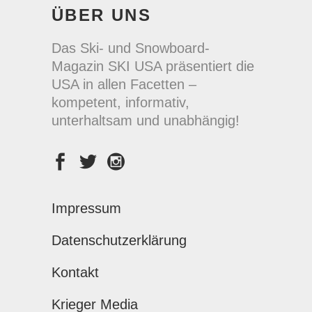
ÜBER UNS
Das Ski- und Snowboard-
Magazin SKI USA präsentiert die
USA in allen Facetten –
kompetent, informativ,
unterhaltsam und unabhängig!
Impressum
Datenschutzerklärung
Kontakt
Krieger Media