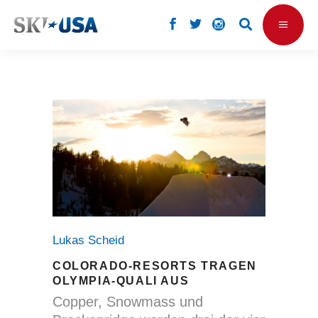
Lukas Scheid
COLORADO-RESORTS TRAGEN
OLYMPIA-QUALI AUS
Copper, Snowmass und